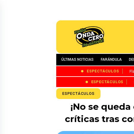
ÚLTIMAS NOTICIAS
FARÁNDULA
DE
ESPECTÁCULOS
Fl
ESPECTÁCULOS
ESPECTÁCULOS
¡No se queda 
críticas tras c