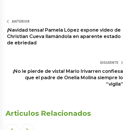
ANTERIOR
¡Navidad tensa! Pamela López expone video de
Christian Cueva llamándola en aparente estado
de ebriedad
SIGUIENTE
¡No le pierde de vista! Mario Irivarren confiesa
que el padre de Onelia Molina siempre lo
“vigila”
Articulos Relacionados