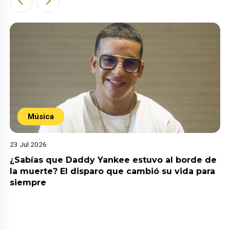
Música
23 Jul 2026
¿Sabías que Daddy Yankee estuvo al borde de
la muerte? El disparo que cambió su vida para
siempre