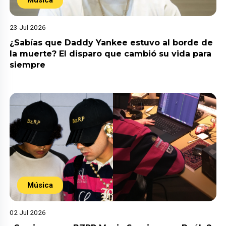
Música
23 Jul 2026
¿Sabías que Daddy Yankee estuvo al borde de
la muerte? El disparo que cambió su vida para
siempre
Música
02 Jul 2026