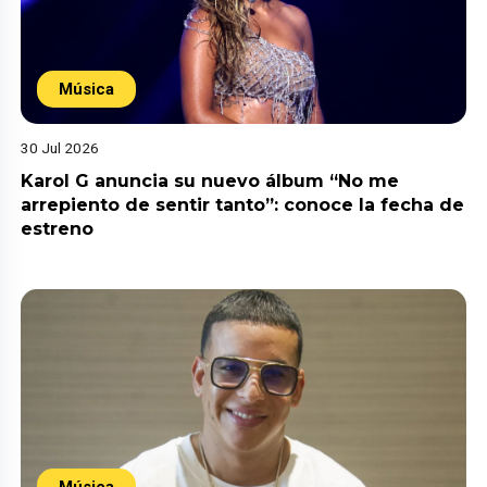
Música
30 Jul 2026
Karol G anuncia su nuevo álbum “No me
arrepiento de sentir tanto”: conoce la fecha de
estreno