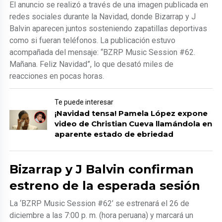
El anuncio se realizó a través de una imagen publicada en
redes sociales durante la Navidad, donde Bizarrap y J
Balvin aparecen juntos sosteniendo zapatillas deportivas
como si fueran teléfonos. La publicación estuvo
acompañada del mensaje: “BZRP Music Session #62.
Mañana. Feliz Navidad”, lo que desató miles de
reacciones en pocas horas.
Te puede interesar
¡Navidad tensa! Pamela López expone
video de Christian Cueva llamándola en
aparente estado de ebriedad
Bizarrap y J Balvin confirman
estreno de la esperada sesión
La ‘BZRP Music Session #62’ se estrenará el 26 de
diciembre a las 7:00 p. m. (hora peruana) y marcará un