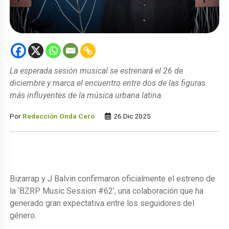
La esperada sesión musical se estrenará el 26 de
diciembre y marca el encuentro entre dos de las figuras
más influyentes de la música urbana latina.
Por
Redacción Onda Cero
26 Dic 2025
Bizarrap y J Balvin confirmaron oficialmente el estreno de
la ‘BZRP Music Session #62’, una colaboración que ha
generado gran expectativa entre los seguidores del
género.