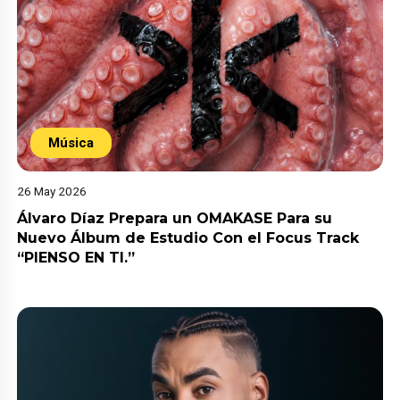
Música
26 May 2026
Álvaro Díaz Prepara un OMAKASE Para su
Nuevo Álbum de Estudio Con el Focus Track
“PIENSO EN TI.”