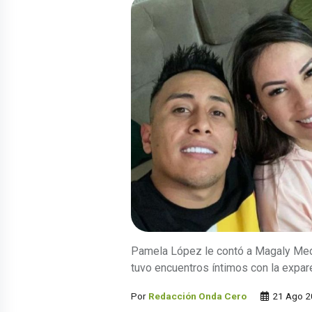
Pamela López le contó a Magaly Med
tuvo encuentros íntimos con la expar
Por
Redacción Onda Cero
21 Ago 2