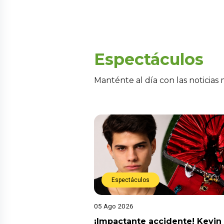
Espectáculos
Manténte al día con las noticias
Espectáculos
05 Ago 2026
¡Impactante accidente! Kevin