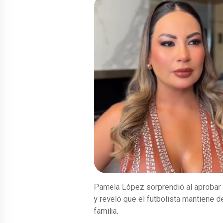
Pamela López sorprendió al aprobar l
y reveló que el futbolista mantiene 
familia.