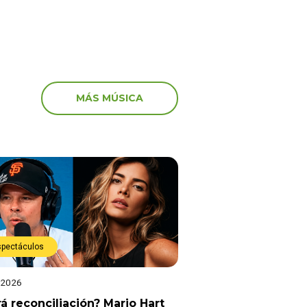
MÁS MÚSICA
spectáculos
 2026
á reconciliación? Mario Hart