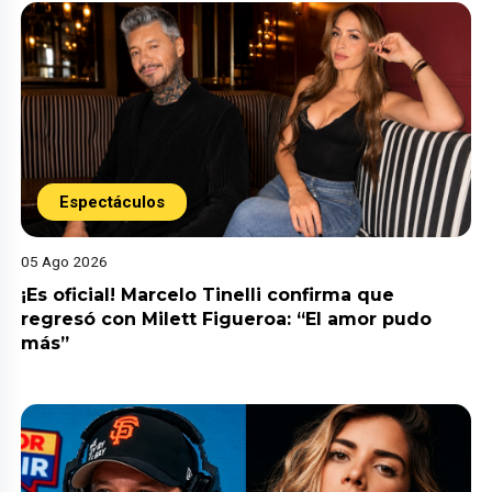
Espectáculos
05 Ago 2026
¡Es oficial! Marcelo Tinelli confirma que
regresó con Milett Figueroa: “El amor pudo
más”