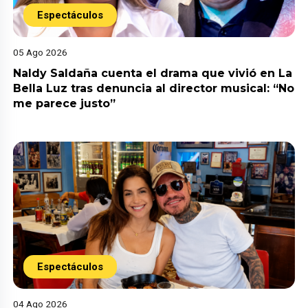
Espectáculos
05 Ago 2026
Naldy Saldaña cuenta el drama que vivió en La
Bella Luz tras denuncia al director musical: “No
me parece justo”
Espectáculos
04 Ago 2026