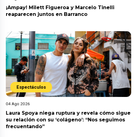
¡Ampay! Milett Figueroa y Marcelo Tinelli
reaparecen juntos en Barranco
Espectáculos
04 Ago 2026
Laura Spoya niega ruptura y revela cómo sigue
su relación con su ‘colágeno’: “Nos seguimos
frecuentando”