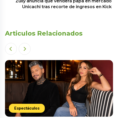
Zully anuncia que venderá papa en mercado
Unicachi tras recorte de ingresos en Kick
Articulos Relacionados
Espectáculos