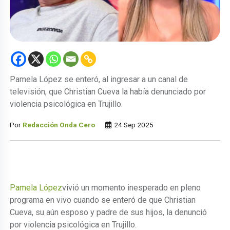
Pamela López se enteró, al ingresar a un canal de
televisión, que Christian Cueva la había denunciado por
violencia psicológica en Trujillo.
Por
Redacción Onda Cero
24 Sep 2025
Pamela López
vivió un momento inesperado en pleno
programa en vivo cuando se enteró de que Christian
Cueva, su aún esposo y padre de sus hijos, la denunció
por violencia psicológica en Trujillo.