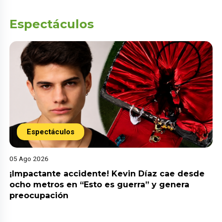
Espectáculos
Espectáculos
05 Ago 2026
¡Impactante accidente! Kevin Díaz cae desde
ocho metros en “Esto es guerra” y genera
preocupación