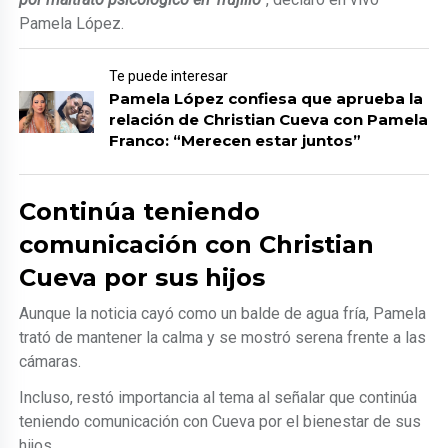
Pamela López.
Te puede interesar
Pamela López confiesa que aprueba la
relación de Christian Cueva con Pamela
Franco: “Merecen estar juntos”
Continúa teniendo
comunicación con Christian
Cueva por sus hijos
Aunque la noticia cayó como un balde de agua fría, Pamela
trató de mantener la calma y se mostró serena frente a las
cámaras.
Incluso, restó importancia al tema al señalar que continúa
teniendo comunicación con Cueva por el bienestar de sus
hijos.