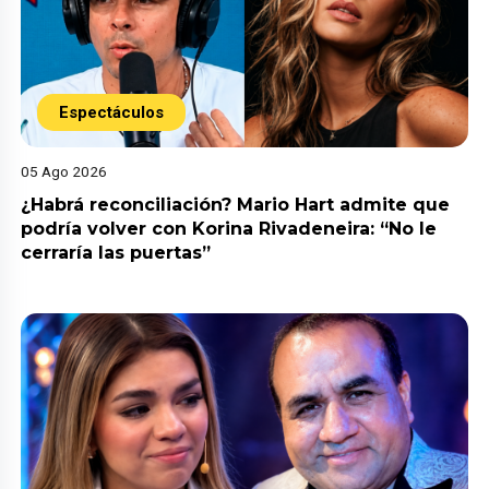
Espectáculos
05 Ago 2026
¿Habrá reconciliación? Mario Hart admite que
podría volver con Korina Rivadeneira: “No le
cerraría las puertas”