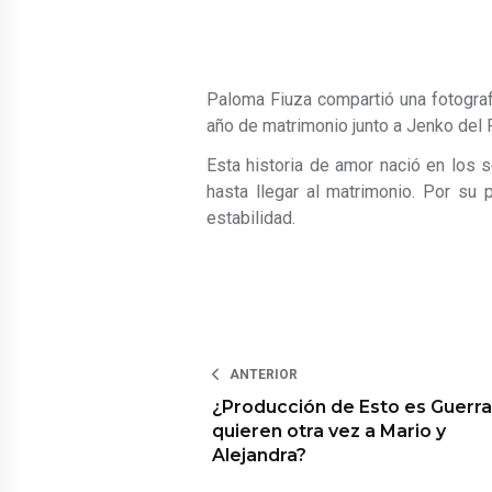
Paloma Fiuza compartió una fotograf
año de matrimonio junto a Jenko del R
Esta historia de amor nació en los 
hasta llegar al matrimonio. Por su 
estabilidad.
ANTERIOR
¿Producción de Esto es Guerra
quieren otra vez a Mario y
Alejandra?