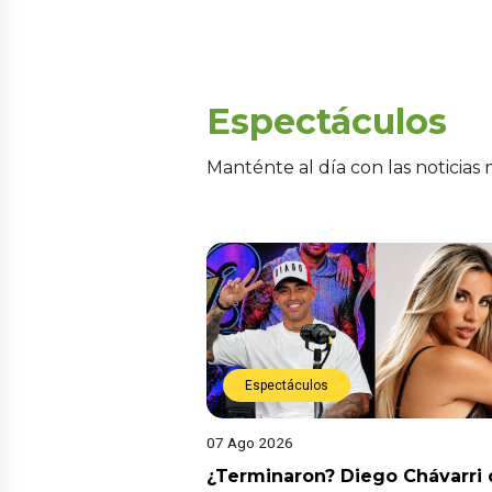
Espectáculos
Manténte al día con las noticias
Espectáculos
07 Ago 2026
¿Terminaron? Diego Chávarri 