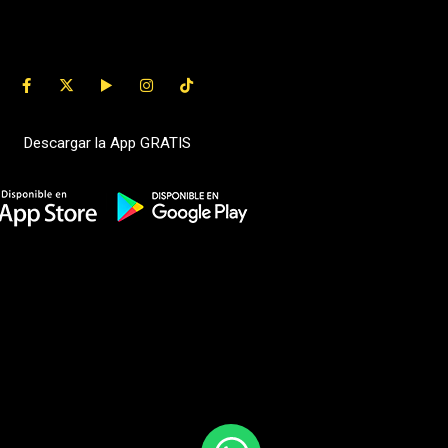
Descargar la App GRATIS