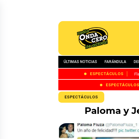
ÚLTIMAS NOTICIAS
FARÁNDULA
DE
ESPECTÁCULOS
Fl
ESPECTÁCULO
ESPECTÁCULOS
Paloma y J