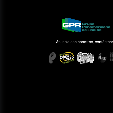
Anuncia con nosotros, contáctan