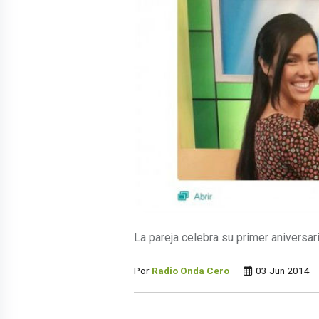
La pareja celebra su primer aniversar
Por
Radio Onda Cero
03 Jun 2014