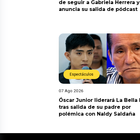
de seguir a Gabriela Herrera y
anuncia su salida de pódcast
Espectáculos
07 Ago 2026
Óscar Junior liderará La Bella
tras salida de su padre por
polémica con Naldy Saldaña