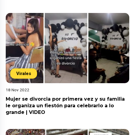
Virales
18 Nov 2022
Mujer se divorcia por primera vez y su familia
le organiza un fiestón para celebrarlo a lo
grande | VIDEO