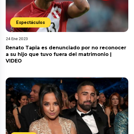
Espectáculos
24 Ene 2023
Renato Tapia es denunciado por no reconocer
a su hijo que tuvo fuera del matrimonio |
VIDEO