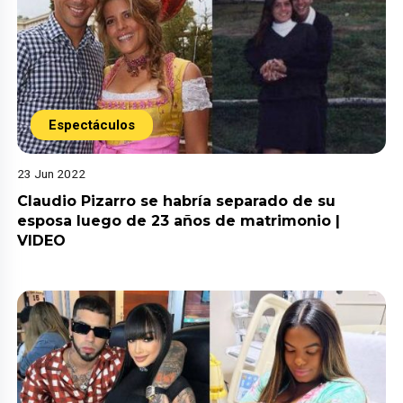
Espectáculos
23 Jun 2022
Claudio Pizarro se habría separado de su
esposa luego de 23 años de matrimonio |
VIDEO