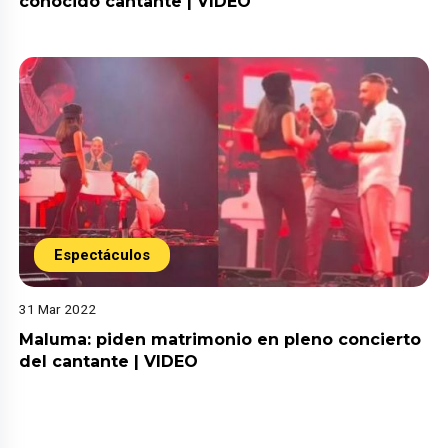
conocido cantante | VIDEO
Espectáculos
31 Mar 2022
Maluma: piden matrimonio en pleno concierto
del cantante | VIDEO