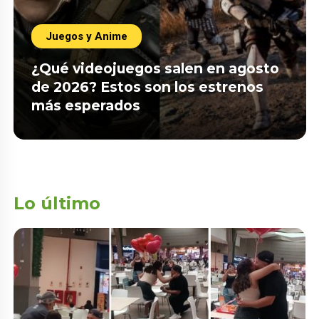
Juegos y Anime
¿Qué videojuegos salen en agosto
de 2026? Estos son los estrenos
más esperados
Lo último