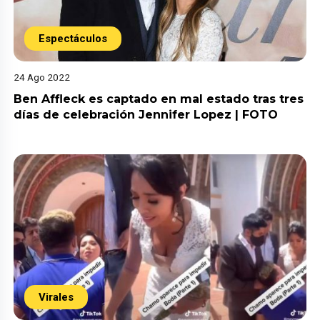
Espectáculos
24 Ago 2022
Ben Affleck es captado en mal estado tras tres
días de celebración Jennifer Lopez | FOTO
Virales