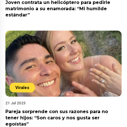
Joven contrata un helicóptero para pedirle
matrimonio a su enamorada: “Mi humilde
estándar”
Virales
21 Jul 2023
Pareja sorprende con sus razones para no
tener hijos: “Son caros y nos gusta ser
egoístas”