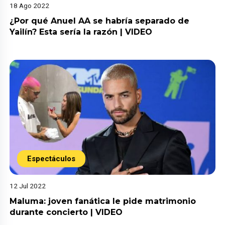
18 Ago 2022
¿Por qué Anuel AA se habría separado de
Yailín? Esta sería la razón | VIDEO
Espectáculos
12 Jul 2022
Maluma: joven fanática le pide matrimonio
durante concierto | VIDEO