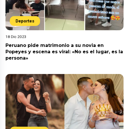
Deportes
18 Dic 2023
Peruano pide matrimonio a su novia en
Popeyes y escena es viral: «No es el lugar, es la
persona»