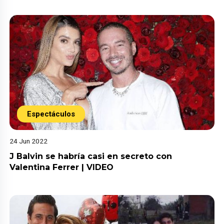
Espectáculos
24 Jun 2022
J Balvin se habría casi en secreto con
Valentina Ferrer | VIDEO