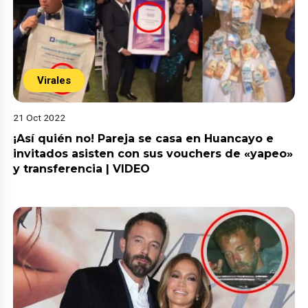
Virales
21 Oct 2022
¡Así quién no! Pareja se casa en Huancayo e
invitados asisten con sus vouchers de «yapeo»
y transferencia | VIDEO