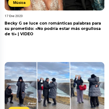
Música
17 Ene 2023
Becky G se luce con románticas palabras para
su prometido: «No podría estar más orgullosa
de tí» | VIDEO