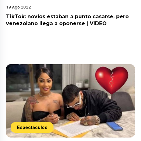
19 Ago 2022
TikTok: novios estaban a punto casarse, pero
venezolano llega a oponerse | VIDEO
Espectáculos