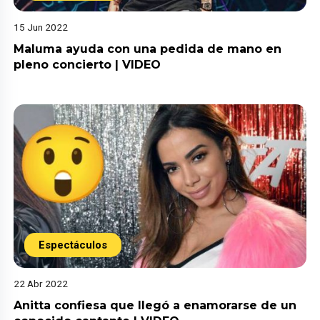
15 Jun 2022
Maluma ayuda con una pedida de mano en
pleno concierto | VIDEO
Espectáculos
22 Abr 2022
Anitta confiesa que llegó a enamorarse de un