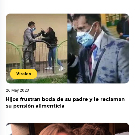
Virales
26 May 2023
Hijos frustran boda de su padre y le reclaman
su pensión alimenticia