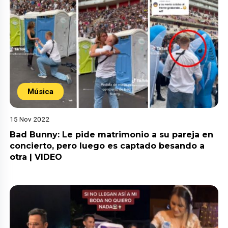
Música
15 Nov 2022
Bad Bunny: Le pide matrimonio a su pareja en
concierto, pero luego es captado besando a
otra | VIDEO