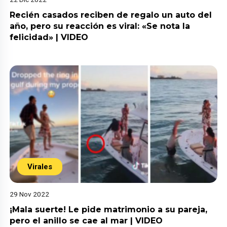
Recién casados reciben de regalo un auto del
año, pero su reacción es viral: «Se nota la
felicidad» | VIDEO
Virales
29 Nov 2022
¡Mala suerte! Le pide matrimonio a su pareja,
pero el anillo se cae al mar | VIDEO