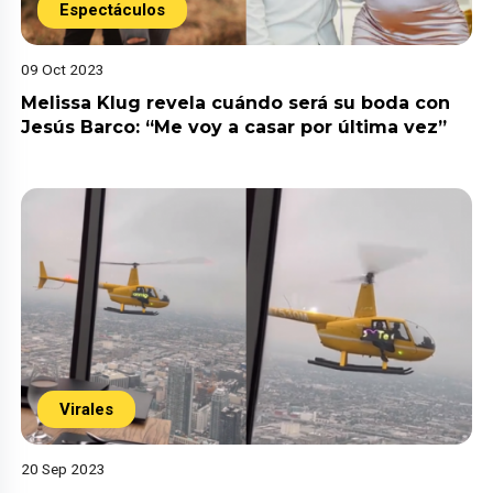
Espectáculos
09 Oct 2023
Melissa Klug revela cuándo será su boda con
Jesús Barco: “Me voy a casar por última vez”
Virales
20 Sep 2023