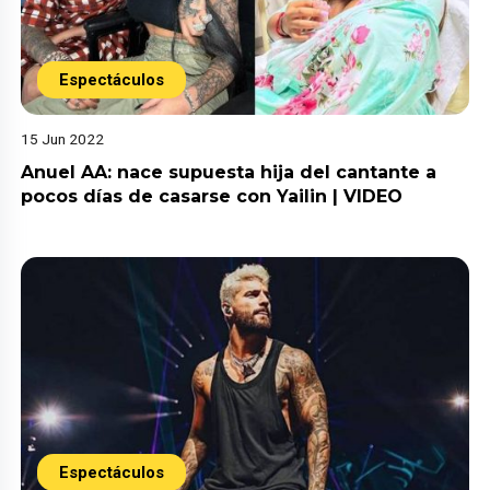
Espectáculos
15 Jun 2022
Anuel AA: nace supuesta hija del cantante a
pocos días de casarse con Yailin | VIDEO
Espectáculos