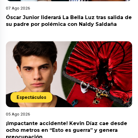
07 Ago 2026
Óscar Junior liderará La Bella Luz tras salida de
su padre por polémica con Naldy Saldaña
Espectáculos
05 Ago 2026
¡Impactante accidente! Kevin Díaz cae desde
ocho metros en “Esto es guerra” y genera
preocupación