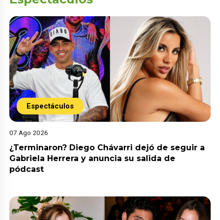
Espectáculos
07 Ago 2026
¿Terminaron? Diego Chávarri dejó de seguir a
Gabriela Herrera y anuncia su salida de
pódcast