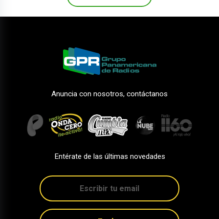
Anuncia con nosotros, contáctanos
Entérate de las últimas novedades