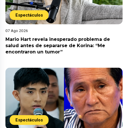
Espectáculos
07 Ago 2026
Mario Hart revela inesperado problema de
salud antes de separarse de Korina: “Me
encontraron un tumor”
Espectáculos