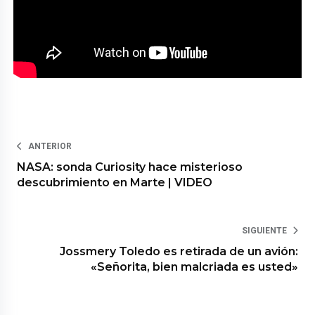
ANTERIOR
NASA: sonda Curiosity hace misterioso
descubrimiento en Marte | VIDEO
SIGUIENTE
Jossmery Toledo es retirada de un avión:
«Señorita, bien malcriada es usted»