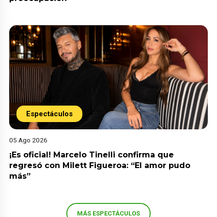
Espectáculos
05 Ago 2026
¡Es oficial! Marcelo Tinelli confirma que
regresó con Milett Figueroa: “El amor pudo
más”
MÁS ESPECTÁCULOS