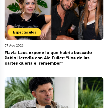
Espectáculos
07 Ago 2026
Flavia Laos expone lo que habría buscado
Pablo Heredia con Ale Fuller: “Una de las
partes quería el remember”