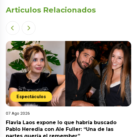
Articulos Relacionados
Espectáculos
07 Ago 2026
Flavia Laos expone lo que habría buscado
Pablo Heredia con Ale Fuller: “Una de las
partes quería el remember”