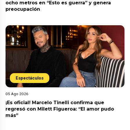
ocho metros en “Esto es guerra” y genera
preocupación
Espectáculos
05 Ago 2026
¡Es oficial! Marcelo Tinelli confirma que
regresó con Milett Figueroa: “El amor pudo
más”