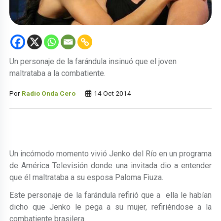
Un personaje de la farándula insinuó que el joven
maltrataba a la combatiente.
Por
Radio Onda Cero
14 Oct 2014
Un incómodo momento vivió Jenko del Río en un programa
de América Televisión donde una invitada dio a entender
que él maltrataba a su esposa Paloma Fiuza.
Este personaje de la farándula refirió que a ella le habían
dicho que Jenko le pega a su mujer, refiriéndose a la
combatiente brasilera.