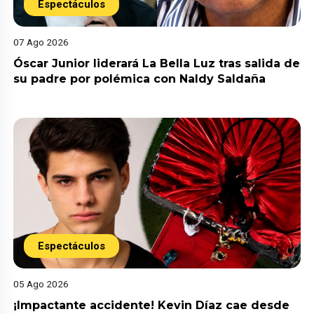
Espectáculos
07 Ago 2026
Óscar Junior liderará La Bella Luz tras salida de
su padre por polémica con Naldy Saldaña
Espectáculos
05 Ago 2026
¡Impactante accidente! Kevin Díaz cae desde