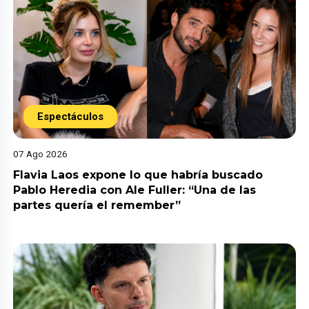
Espectáculos
07 Ago 2026
Flavia Laos expone lo que habría buscado
Pablo Heredia con Ale Fuller: “Una de las
partes quería el remember”