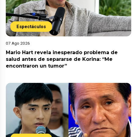
Espectáculos
07 Ago 2026
Mario Hart revela inesperado problema de
salud antes de separarse de Korina: “Me
encontraron un tumor”