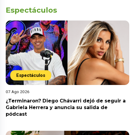
Espectáculos
Espectáculos
07 Ago 2026
¿Terminaron? Diego Chávarri dejó de seguir a
Gabriela Herrera y anuncia su salida de
pódcast