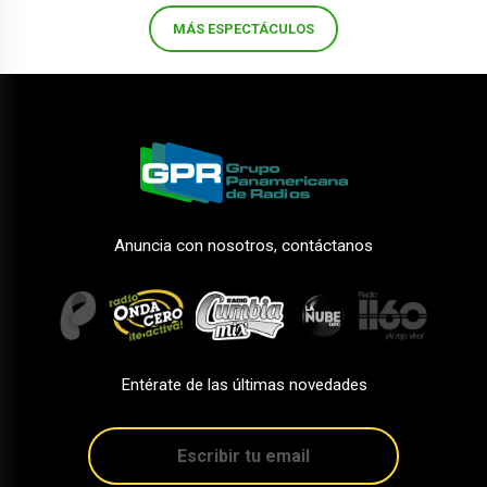
MÁS ESPECTÁCULOS
Anuncia con nosotros, contáctanos
Entérate de las últimas novedades