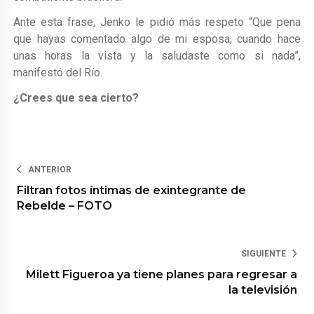
Ante esta frase, Jenko le pidió más respeto
“Que pena
que hayas comentado algo de mi esposa, cuando hace
unas horas la vista y la saludaste como si nada”,
manifestó del Río.
¿Crees que sea cierto?
ANTERIOR
Filtran fotos íntimas de exintegrante de
Rebelde – FOTO
SIGUIENTE
Milett Figueroa ya tiene planes para regresar a
la televisión