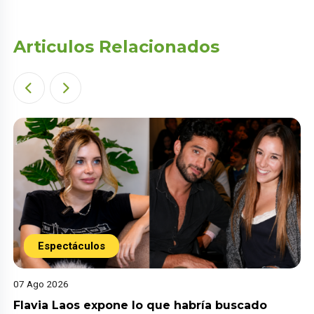
Articulos Relacionados
Espectáculos
07 Ago 2026
Flavia Laos expone lo que habría buscado