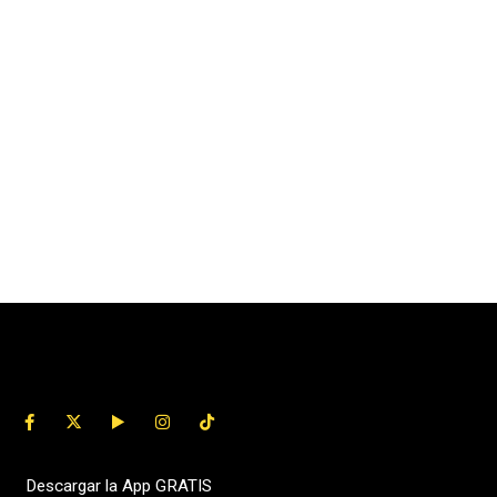
Descargar la App GRATIS