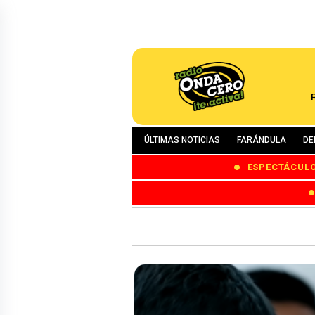
ÚLTIMAS NOTICIAS
FARÁNDULA
DE
ESPECTÁCUL