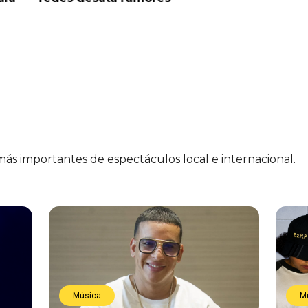
 más importantes de espectáculos local e internacional.
Música
M