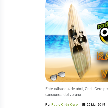
Este sábado 4 de abril, Onda Cero pr
canciones del verano.
Por
Radio Onda Cero
25 Mar 2015