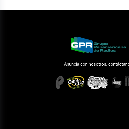
Anuncia con nosotros, contáctan