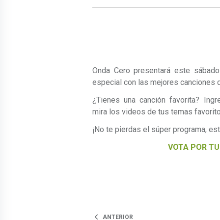
Onda Cero presentará este sábado 
especial con las mejores canciones 
¿Tienes una canción favorita? Ingr
mira los videos de tus temas favorit
¡No te pierdas el súper programa, est
VOTA POR TU
ANTERIOR