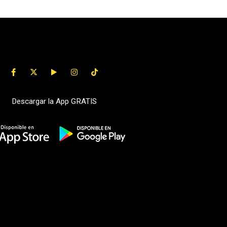
Descargar la App GRATIS