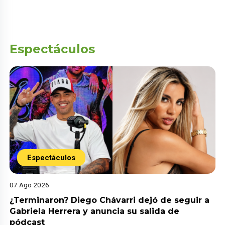
Espectáculos
Espectáculos
07 Ago 2026
¿Terminaron? Diego Chávarri dejó de seguir a
Gabriela Herrera y anuncia su salida de
pódcast