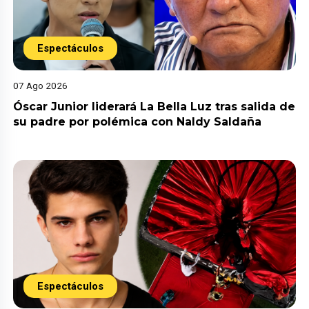
Espectáculos
07 Ago 2026
Óscar Junior liderará La Bella Luz tras salida de
su padre por polémica con Naldy Saldaña
Espectáculos