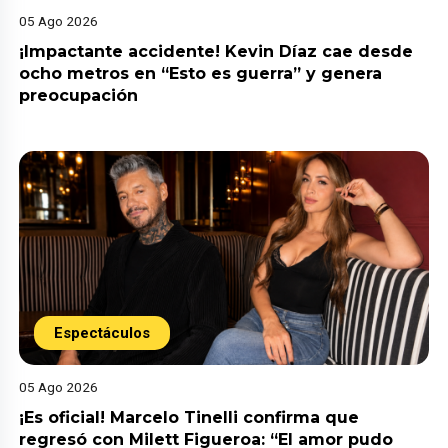
05 Ago 2026
¡Impactante accidente! Kevin Díaz cae desde
ocho metros en “Esto es guerra” y genera
preocupación
Espectáculos
05 Ago 2026
¡Es oficial! Marcelo Tinelli confirma que
regresó con Milett Figueroa: “El amor pudo