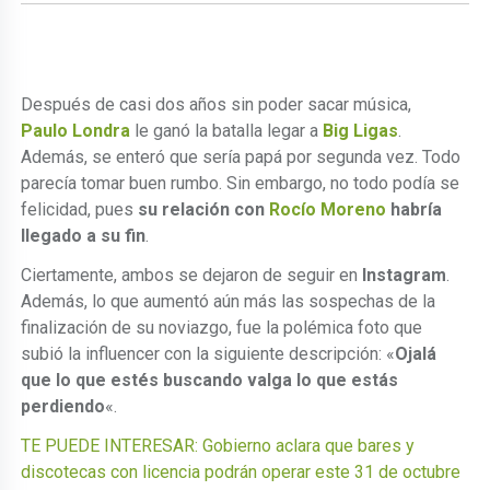
Después de casi dos años sin poder sacar música,
Paulo Londra
le ganó la batalla legar a
Big Ligas
.
Además, se enteró que sería papá por segunda vez. Todo
parecía tomar buen rumbo. Sin embargo, no todo podía se
felicidad, pues
su relación con
Rocío Moreno
habría
llegado a su fin
.
Ciertamente, ambos se dejaron de seguir en
Instagram
.
Además, lo que aumentó aún más las sospechas de la
finalización de su noviazgo, fue la polémica foto que
subió la influencer con la siguiente descripción: «
Ojalá
que lo que estés buscando valga lo que estás
perdiendo
«.
TE PUEDE INTERESAR: Gobierno aclara que bares y
discotecas con licencia podrán operar este 31 de octubre