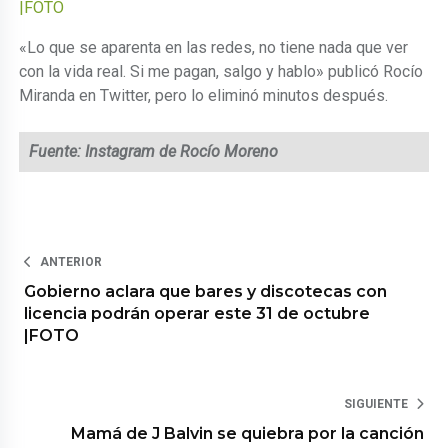
|FOTO
«Lo que se aparenta en las redes, no tiene nada que ver
con la vida real. Si me pagan, salgo y hablo» publicó Rocío
Miranda en Twitter, pero lo eliminó minutos después.
Fuente: Instagram de Rocío Moreno
ANTERIOR
Gobierno aclara que bares y discotecas con
licencia podrán operar este 31 de octubre
|FOTO
SIGUIENTE
Mamá de J Balvin se quiebra por la canción