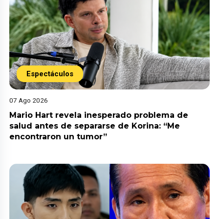
Espectáculos
07 Ago 2026
Mario Hart revela inesperado problema de
salud antes de separarse de Korina: “Me
encontraron un tumor”