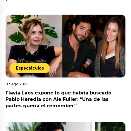
Espectáculos
07 Ago 2026
Flavia Laos expone lo que habría buscado
Pablo Heredia con Ale Fuller: “Una de las
partes quería el remember”