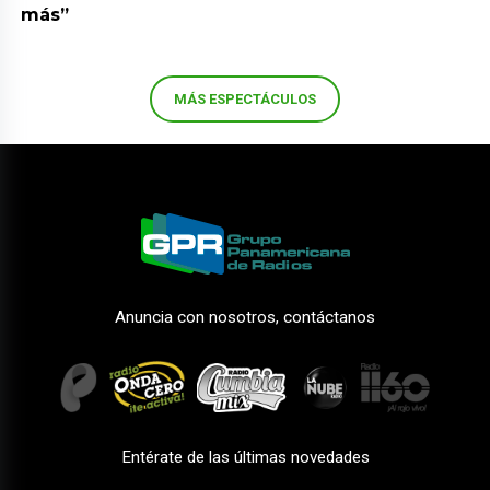
más”
MÁS ESPECTÁCULOS
Anuncia con nosotros, contáctanos
Entérate de las últimas novedades