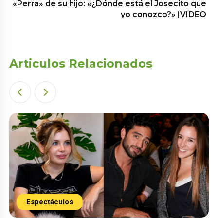
«Perra» de su hijo: «¿Dónde está el Josecito que
yo conozco?» |VIDEO
Articulos Relacionados
Espectáculos