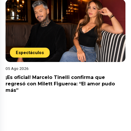
Espectáculos
05 Ago 2026
¡Es oficial! Marcelo Tinelli confirma que
regresó con Milett Figueroa: “El amor pudo
más”