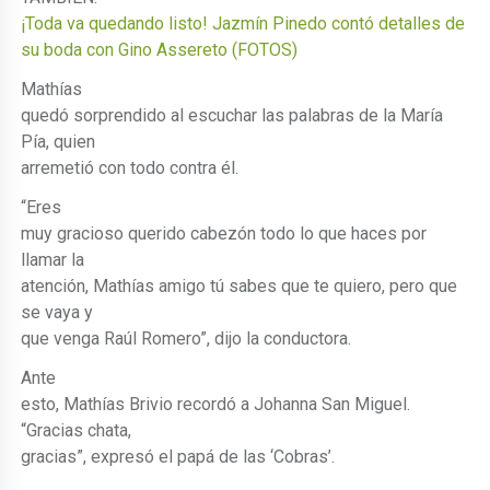
¡Toda va quedando listo! Jazmín Pinedo contó detalles de
su boda con Gino Assereto (FOTOS)
Mathías
quedó sorprendido al escuchar las palabras de la María
Pía, quien
arremetió con todo contra él.
“Eres
muy gracioso querido cabezón todo lo que haces por
llamar la
atención, Mathías amigo tú sabes que te quiero, pero que
se vaya y
que venga Raúl Romero”, dijo la conductora.
Ante
esto, Mathías Brivio recordó a Johanna San Miguel.
“Gracias chata,
gracias”, expresó el papá de las ‘Cobras’.