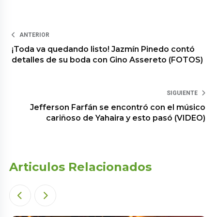
ANTERIOR
¡Toda va quedando listo! Jazmín Pinedo contó
detalles de su boda con Gino Assereto (FOTOS)
SIGUIENTE
Jefferson Farfán se encontró con el músico
cariñoso de Yahaira y esto pasó (VIDEO)
Articulos Relacionados