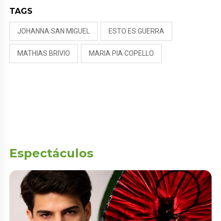
TAGS
JOHANNA SAN MIGUEL
ESTO ES GUERRA
MATHIAS BRIVIO
MARIA PIA COPELLO
Espectáculos