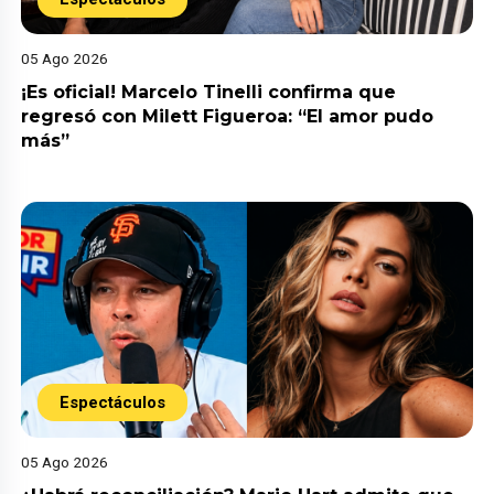
05 Ago 2026
¡Es oficial! Marcelo Tinelli confirma que
regresó con Milett Figueroa: “El amor pudo
más”
Espectáculos
05 Ago 2026