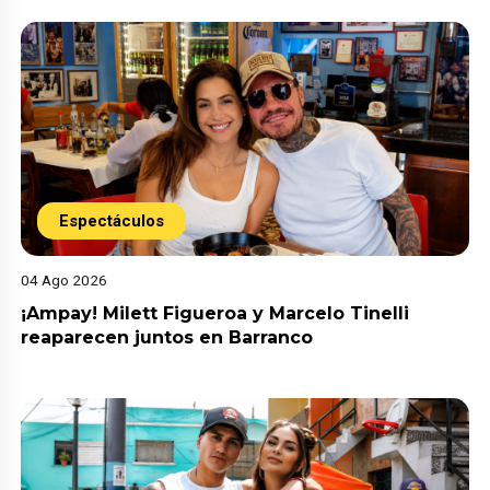
Espectáculos
04 Ago 2026
¡Ampay! Milett Figueroa y Marcelo Tinelli
reaparecen juntos en Barranco