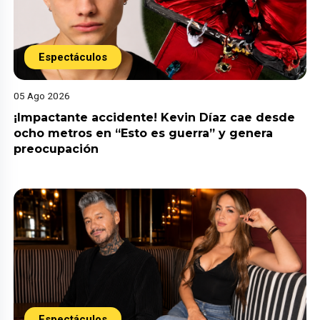
Espectáculos
05 Ago 2026
¡Impactante accidente! Kevin Díaz cae desde
ocho metros en “Esto es guerra” y genera
preocupación
Espectáculos