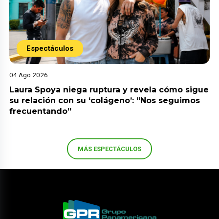
Espectáculos
04 Ago 2026
Laura Spoya niega ruptura y revela cómo sigue
su relación con su ‘colágeno’: “Nos seguimos
frecuentando”
MÁS ESPECTÁCULOS