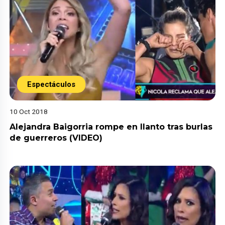
Espectáculos
10 Oct 2018
Alejandra Baigorria rompe en llanto tras burlas
de guerreros (VIDEO)