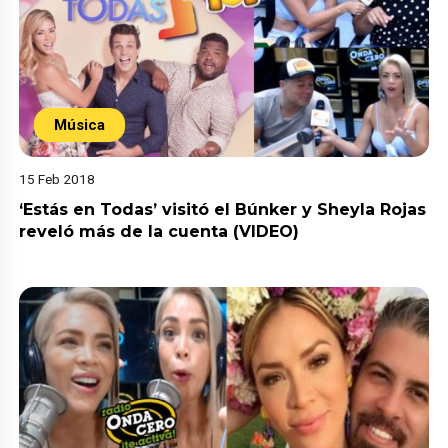
Música
15 Feb 2018
‘Estás en Todas’ visitó el Búnker y Sheyla Rojas
reveló más de la cuenta (VIDEO)