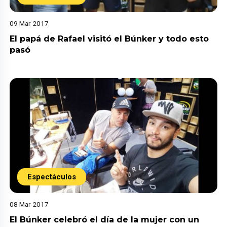
09 Mar 2017
El papá de Rafael visitó el Búnker y todo esto
pasó
Espectáculos
08 Mar 2017
El Búnker celebró el día de la mujer con un