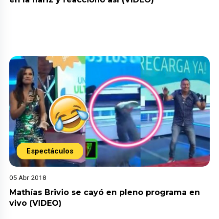
Espectáculos
05 Abr 2018
Mathías Brivio se cayó en pleno programa en
vivo (VIDEO)