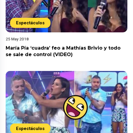
Espectáculos
25 May 2018
María Pía ‘cuadra’ feo a Mathías Brivio y todo
se sale de control (VIDEO)
Espectáculos