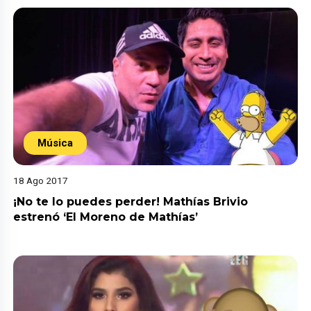
Música
18 Ago 2017
¡No te lo puedes perder! Mathías Brivio
estrenó ‘El Moreno de Mathías’