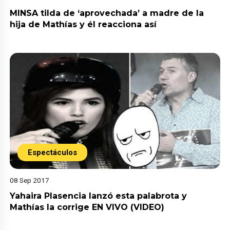
MINSA tilda de ‘aprovechada’ a madre de la
hija de Mathías y él reacciona así
Espectáculos
08 Sep 2017
Yahaira Plasencia lanzó esta palabrota y
Mathías la corrige EN VIVO (VIDEO)