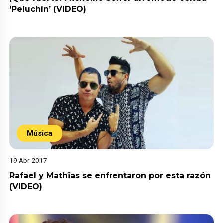
‘Peluchín’ (VIDEO)
Música
19 Abr 2017
Rafael y Mathias se enfrentaron por esta razón
(VIDEO)