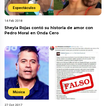
Espectáculos
14 Feb 2018
Sheyla Rojas contó su historia de amor con
Pedro Moral en Onda Cero
Música
27 Oct 2017