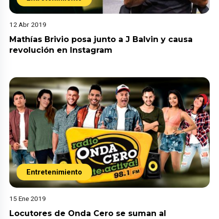
12 Abr 2019
Mathías Brivio posa junto a J Balvin y causa
revolución en Instagram
Entretenimiento
15 Ene 2019
Locutores de Onda Cero se suman al