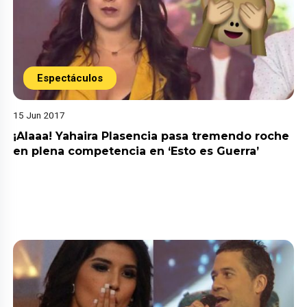
Espectáculos
15 Jun 2017
¡Alaaa! Yahaira Plasencia pasa tremendo roche
en plena competencia en ‘Esto es Guerra’