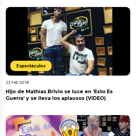
Espectáculos
22 Feb 2018
Hijo de Mathías Brivio se luce en ‘Esto Es
Guerra’ y se lleva los aplausos (VIDEO)