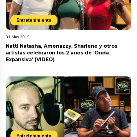
Entretenimiento
31 May 2019
Natti Natasha, Amenazzy, Sharlene y otros
artistas celebraron los 2 años de ‘Onda
Expansiva’ (VIDEO)
Entretenimiento