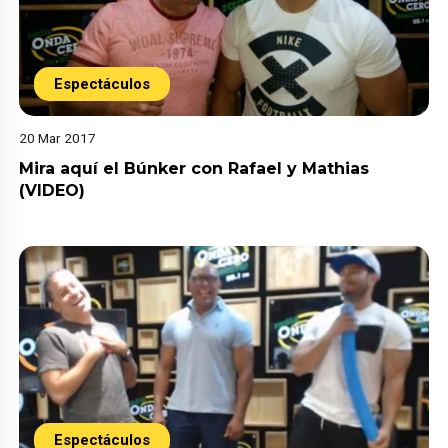
Espectáculos
20 Mar 2017
Mira aquí el Búnker con Rafael y Mathias
(VIDEO)
Espectáculos