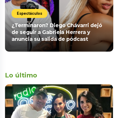
Espectáculos
¿Terminaron? Diego Chávarri dejó
de seguir a Gabriela Herrera y
anuncia su salida de pódcast
Lo último