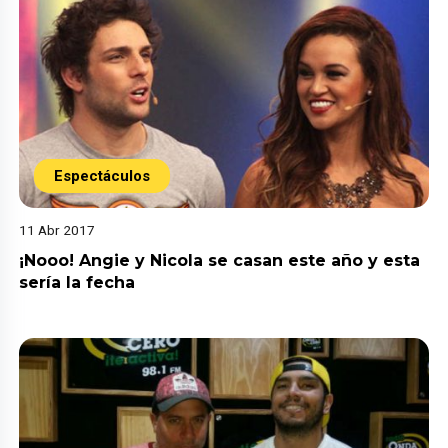
Espectáculos
11 Abr 2017
¡Nooo! Angie y Nicola se casan este año y esta
sería la fecha