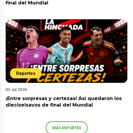
final del Mundial
Deportes
03 Jul 2026
¡Entre sorpresas y certezas! Así quedaron los
dieciseisavos de final del Mundial
MÁS DEPORTES