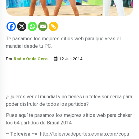
Te pasamos los mejores sitios web para que veas el
mundial desde tu PC.
Por
Radio Onda Cero
12 Jun 2014
¿Quieres ver el mundial y no tienes un televisor cerca para
poder disfrutar de todos los partidos?
Pues aquí te pasamos los mejores sitios web para chekar
los 64 partidos de Brasil 2014:
– Televisa –>
http://televisadeportes.esmas.com/copa-