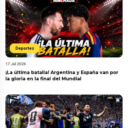
Deportes
17 Jul 2026
¡La última batalla! Argentina y España van por
la gloria en la final del Mundial