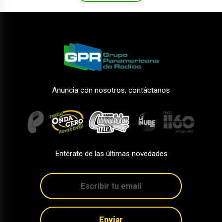
Anuncia con nosotros, contáctanos
Entérate de las últimas novedades
Enviar