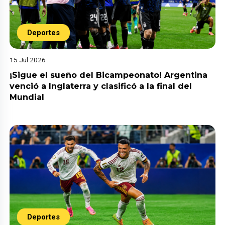
Deportes
15 Jul 2026
¡Sigue el sueño del Bicampeonato! Argentina
venció a Inglaterra y clasificó a la final del
Mundial
Deportes