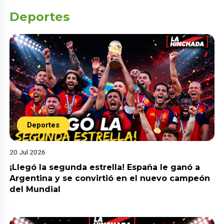
Deportes
Deportes
20 Jul 2026
¡Llegó la segunda estrella! España le ganó a
Argentina y se convirtió en el nuevo campeón
del Mundial