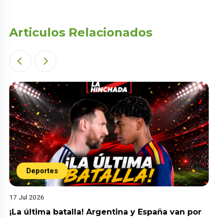
Articulos Relacionados
Deportes
17 Jul 2026
¡La última batalla! Argentina y España van por