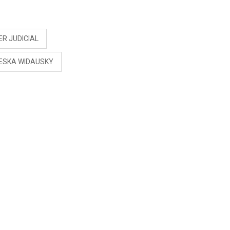
S
R JUDICIAL
ESKA WIDAUSKY