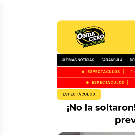
ÚLTIMAS NOTICIAS
FARÁNDULA
DE
ESPECTÁCULOS
Fl
ESPECTÁCULOS
ESPECTÁCULOS
¡No la soltaro
pre