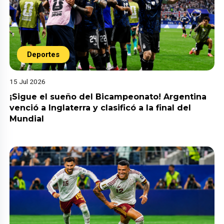
Deportes
15 Jul 2026
¡Sigue el sueño del Bicampeonato! Argentina
venció a Inglaterra y clasificó a la final del
Mundial