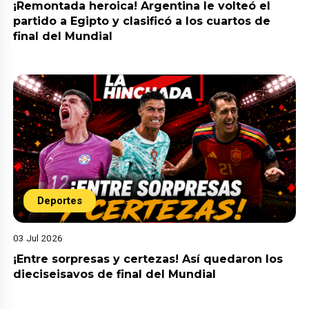
¡Remontada heroica! Argentina le volteó el
partido a Egipto y clasificó a los cuartos de
final del Mundial
Deportes
03 Jul 2026
¡Entre sorpresas y certezas! Así quedaron los
dieciseisavos de final del Mundial