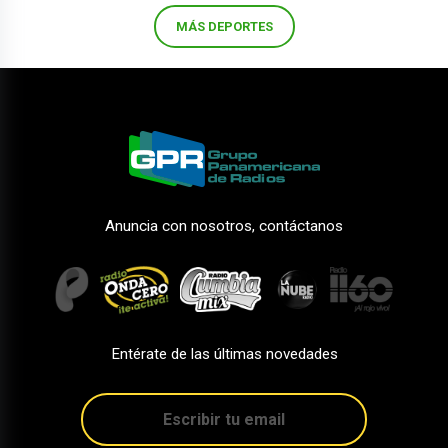
MÁS DEPORTES
Anuncia con nosotros, contáctanos
Entérate de las últimas novedades