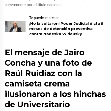
nuevamente por el título nacional.
Te puede interesar
¡No la soltaron! Poder Judicial dicta 9
meses de detención preventiva
contra Nadeska Widausky
El mensaje de Jairo
Concha y una foto de
Raúl Ruidíaz con la
camiseta crema
ilusionaron a los hinchas
de Universitario