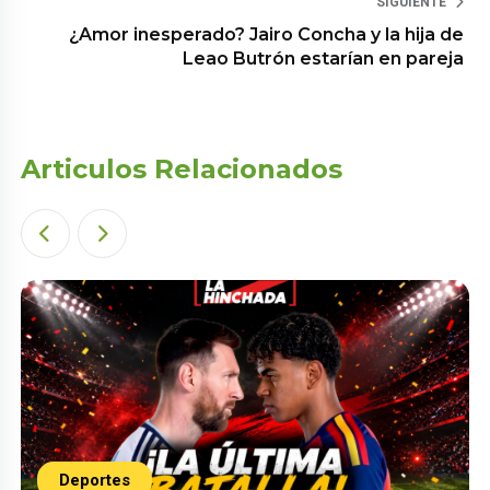
SIGUIENTE
¿Amor inesperado? Jairo Concha y la hija de
Leao Butrón estarían en pareja
Articulos Relacionados
Deportes