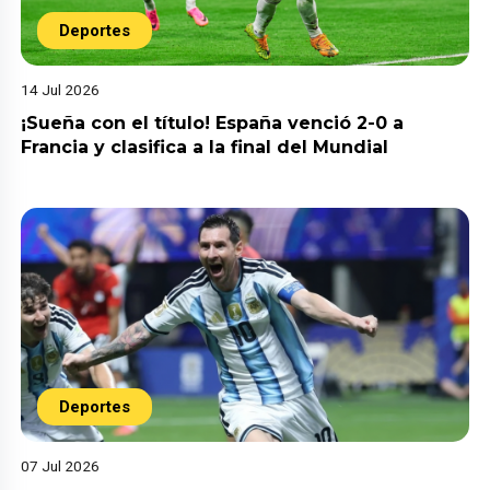
Deportes
14 Jul 2026
¡Sueña con el título! España venció 2-0 a
Francia y clasifica a la final del Mundial
Deportes
07 Jul 2026