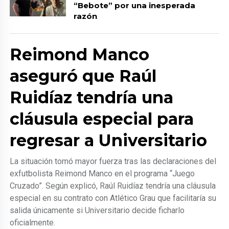
“Bebote” por una inesperada
razón
Reimond Manco
aseguró que Raúl
Ruidíaz tendría una
cláusula especial para
regresar a Universitario
La situación tomó mayor fuerza tras las declaraciones del
exfutbolista Reimond Manco en el programa “Juego
Cruzado”. Según explicó, Raúl Ruidíaz tendría una cláusula
especial en su contrato con Atlético Grau que facilitaría su
salida únicamente si Universitario decide ficharlo
oficialmente.