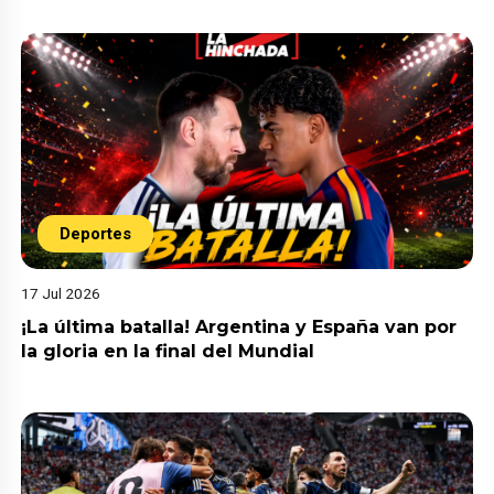
Deportes
17 Jul 2026
¡La última batalla! Argentina y España van por
la gloria en la final del Mundial