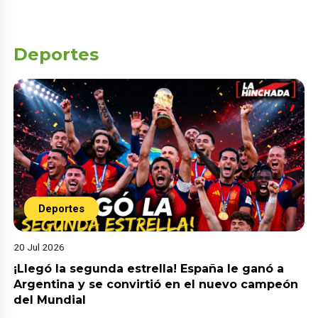
Deportes
Deportes
20 Jul 2026
¡Llegó la segunda estrella! España le ganó a
Argentina y se convirtió en el nuevo campeón
del Mundial