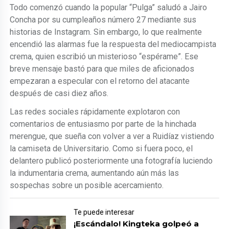
Todo comenzó cuando la popular “Pulga” saludó a Jairo
Concha por su cumpleaños número 27 mediante sus
historias de Instagram. Sin embargo, lo que realmente
encendió las alarmas fue la respuesta del mediocampista
crema, quien escribió un misterioso “espérame”. Ese
breve mensaje bastó para que miles de aficionados
empezaran a especular con el retorno del atacante
después de casi diez años.
Las redes sociales rápidamente explotaron con
comentarios de entusiasmo por parte de la hinchada
merengue, que sueña con volver a ver a Ruidíaz vistiendo
la camiseta de Universitario. Como si fuera poco, el
delantero publicó posteriormente una fotografía luciendo
la indumentaria crema, aumentando aún más las
sospechas sobre un posible acercamiento.
Te puede interesar
¡Escándalo! Kingteka golpeó a