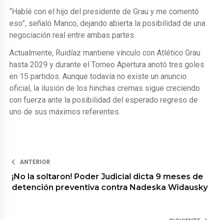
“Hablé con el hijo del presidente de Grau y me comentó
eso”, señaló Manco, dejando abierta la posibilidad de una
negociación real entre ambas partes.
Actualmente, Ruidíaz mantiene vínculo con Atlético Grau
hasta 2029 y durante el Torneo Apertura anotó tres goles
en 15 partidos. Aunque todavía no existe un anuncio
oficial, la ilusión de los hinchas cremas sigue creciendo
con fuerza ante la posibilidad del esperado regreso de
uno de sus máximos referentes.
ANTERIOR
¡No la soltaron! Poder Judicial dicta 9 meses de
detención preventiva contra Nadeska Widausky