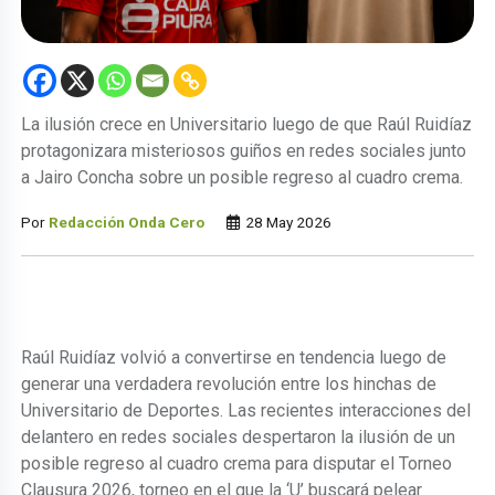
La ilusión crece en Universitario luego de que Raúl Ruidíaz
protagonizara misteriosos guiños en redes sociales junto
a Jairo Concha sobre un posible regreso al cuadro crema.
Por
Redacción Onda Cero
28 May 2026
Raúl Ruidíaz volvió a convertirse en tendencia luego de
generar una verdadera revolución entre los hinchas de
Universitario de Deportes. Las recientes interacciones del
delantero en redes sociales despertaron la ilusión de un
posible regreso al cuadro crema para disputar el Torneo
Clausura 2026, torneo en el que la ‘U’ buscará pelear