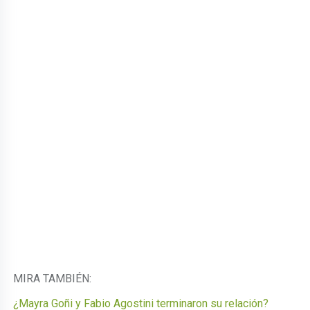
MIRA TAMBIÉN:
¿Mayra Goñi y Fabio Agostini terminaron su relación?