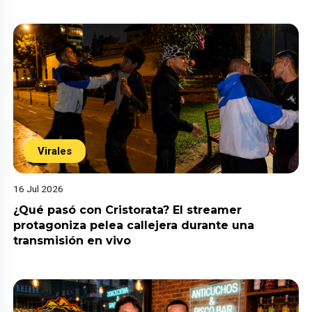
Virales
16 Jul 2026
¿Qué pasó con Cristorata? El streamer
protagoniza pelea callejera durante una
transmisión en vivo