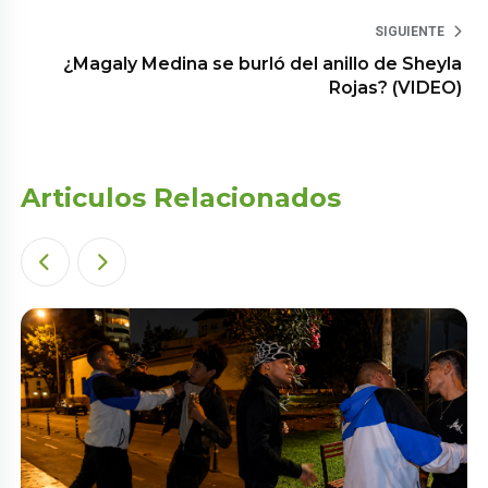
SIGUIENTE
¿Magaly Medina se burló del anillo de Sheyla
Rojas? (VIDEO)
Articulos Relacionados