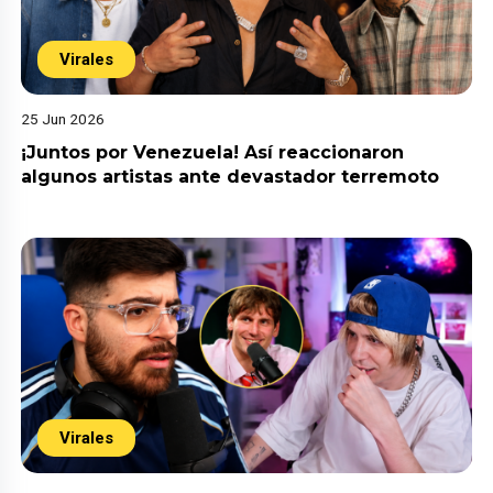
Virales
25 Jun 2026
¡Juntos por Venezuela! Así reaccionaron
algunos artistas ante devastador terremoto
Virales