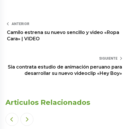
ANTERIOR
Camilo estrena su nuevo sencillo y video «Ropa
Cara» | VIDEO
SIGUIENTE
Sia contrata estudio de animación peruano para
desarrollar su nuevo videoclip «Hey Boy»
Articulos Relacionados