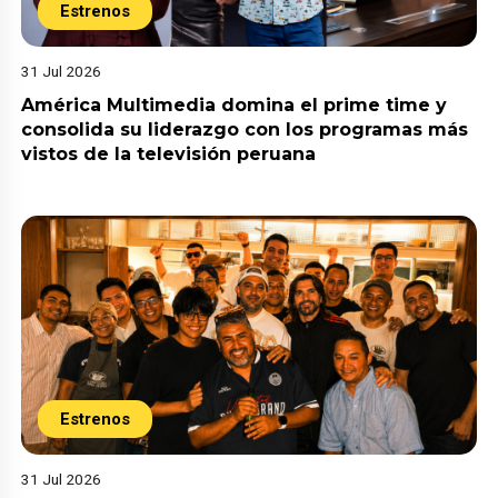
Estrenos
31 Jul 2026
América Multimedia domina el prime time y
consolida su liderazgo con los programas más
vistos de la televisión peruana
Estrenos
31 Jul 2026