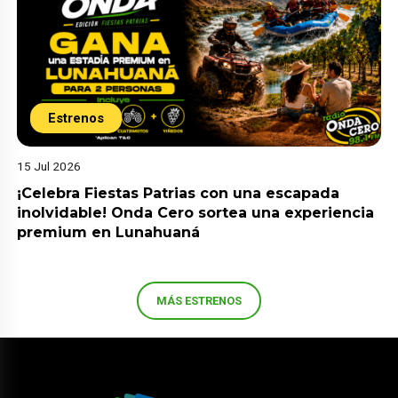
Estrenos
15 Jul 2026
¡Celebra Fiestas Patrias con una escapada
inolvidable! Onda Cero sortea una experiencia
premium en Lunahuaná
MÁS ESTRENOS