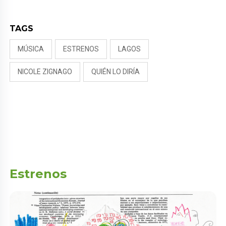
TAGS
MÚSICA
ESTRENOS
LAGOS
NICOLE ZIGNAGO
QUIÉN LO DIRÍA
Estrenos