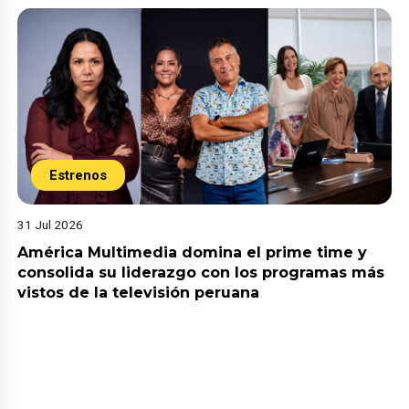
Estrenos
31 Jul 2026
América Multimedia domina el prime time y
consolida su liderazgo con los programas más
vistos de la televisión peruana