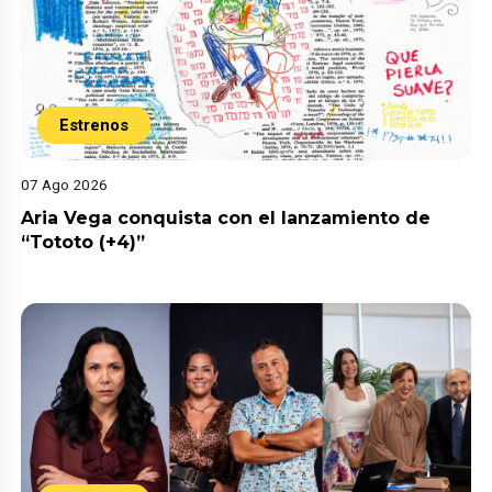
Estrenos
07 Ago 2026
Aria Vega conquista con el lanzamiento de
“Tototo (+4)”