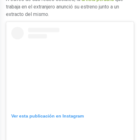
trabaja en el extranjero anunció su estreno junto a un
extracto del mismo.
Ver esta publicación en Instagram