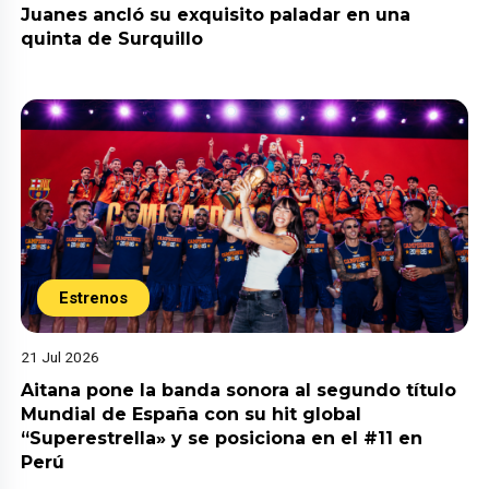
Juanes ancló su exquisito paladar en una
quinta de Surquillo
Estrenos
21 Jul 2026
Aitana pone la banda sonora al segundo título
Mundial de España con su hit global
“Superestrella» y se posiciona en el #11 en
Perú