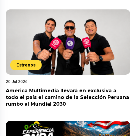
Estrenos
20 Jul 2026
América Multimedia llevará en exclusiva a
todo el país el camino de la Selección Peruana
rumbo al Mundial 2030