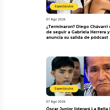
Espectáculos
07 Ago 2026
¿Terminaron? Diego Chávarri 
de seguir a Gabriela Herrera y
anuncia su salida de pódcast
Espectáculos
07 Ago 2026
Óscar Junior liderará La Bella