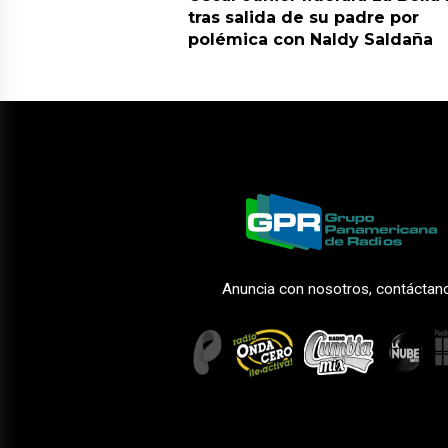
tras salida de su padre por
polémica con Naldy Saldaña
Anuncia con nosotros, contáctan