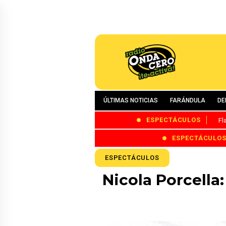
ÚLTIMAS NOTICIAS
FARÁNDULA
DE
ESPECTÁCULOS
Fl
ESPECTÁCULO
ESPECTÁCULOS
Nicola Porcella