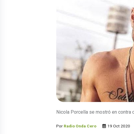
Nicola Porcella se mostró en contra d
Por
Radio Onda Cero
19 Oct 2020