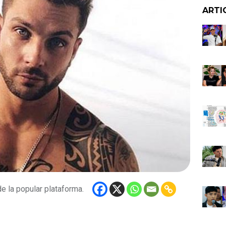
ARTI
e la popular plataforma.