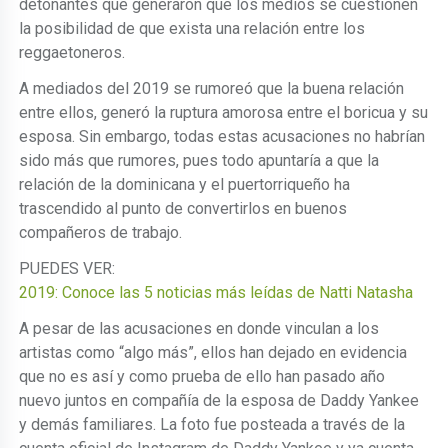
detonantes que generaron que los medios se cuestionen
la posibilidad de que exista una relación entre los
reggaetoneros.
A mediados del 2019 se rumoreó que la buena relación
entre ellos, generó la ruptura amorosa entre el boricua y su
esposa. Sin embargo, todas estas acusaciones no habrían
sido más que rumores, pues todo apuntaría a que la
relación de la dominicana y el puertorriqueño ha
trascendido al punto de convertirlos en buenos
compañeros de trabajo.
PUEDES VER:
2019: Conoce las 5 noticias más leídas de Natti Natasha
A pesar de las acusaciones en donde vinculan a los
artistas como “algo más”, ellos han dejado en evidencia
que no es así y como prueba de ello han pasado año
nuevo juntos en compañía de la esposa de Daddy Yankee
y demás familiares. La foto fue posteada a través de la