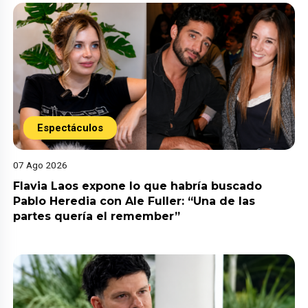
Espectáculos
07 Ago 2026
Flavia Laos expone lo que habría buscado
Pablo Heredia con Ale Fuller: “Una de las
partes quería el remember”