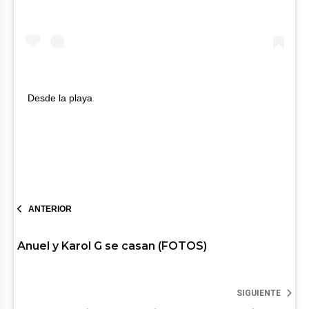
Desde la playa
ANTERIOR
Anuel y Karol G se casan (FOTOS)
SIGUIENTE