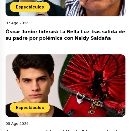
Espectáculos
07 Ago 2026
Óscar Junior liderará La Bella Luz tras salida de
su padre por polémica con Naldy Saldaña
Espectáculos
05 Ago 2026