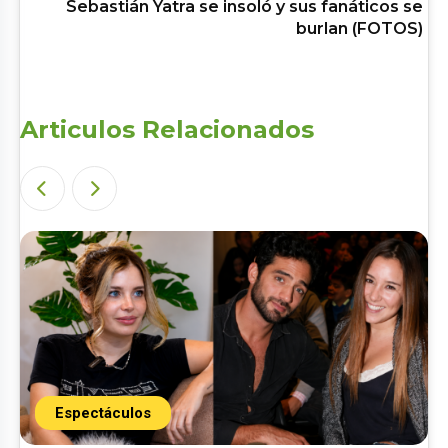
Sebastián Yatra se insoló y sus fanáticos se
burlan (FOTOS)
Articulos Relacionados
Espectáculos