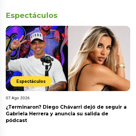
Espectáculos
Espectáculos
07 Ago 2026
¿Terminaron? Diego Chávarri dejó de seguir a
Gabriela Herrera y anuncia su salida de
pódcast