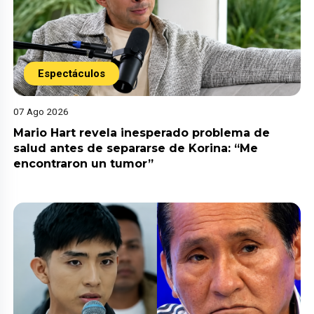
Espectáculos
07 Ago 2026
Mario Hart revela inesperado problema de
salud antes de separarse de Korina: “Me
encontraron un tumor”