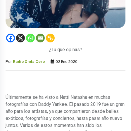
¿Tú qué opinas?
Por
Radio Onda Cero
02 Ene 2020
Últimamente se ha visto a Natti Natasha en muchas
fotografías con Daddy Yankee. El pasado 2019 fue un gran
año para los artistas, ya que compartieron desde bailes
exóticos, fotografías y conciertos, hasta pasar año nuevo
juntos. Varios de estos momentos han sido los