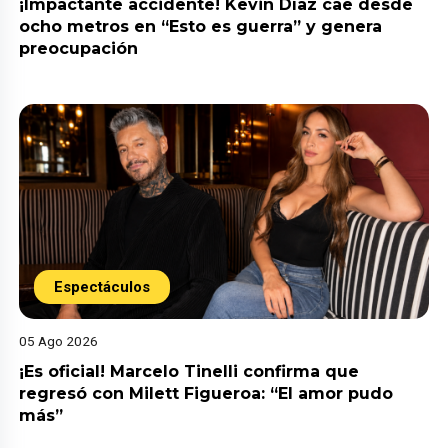
¡Impactante accidente! Kevin Díaz cae desde
ocho metros en “Esto es guerra” y genera
preocupación
Espectáculos
05 Ago 2026
¡Es oficial! Marcelo Tinelli confirma que
regresó con Milett Figueroa: “El amor pudo
más”