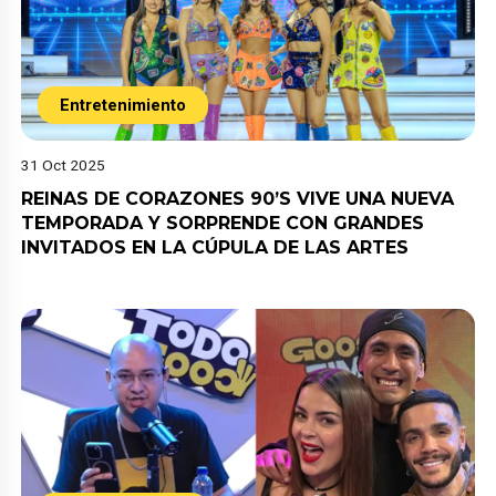
Entretenimiento
31 Oct 2025
REINAS DE CORAZONES 90’S VIVE UNA NUEVA
TEMPORADA Y SORPRENDE CON GRANDES
INVITADOS EN LA CÚPULA DE LAS ARTES