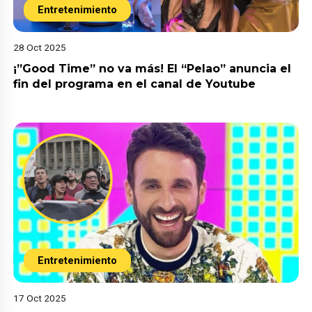
Entretenimiento
28 Oct 2025
¡”Good Time” no va más! El “Pelao” anuncia el
fin del programa en el canal de Youtube
Entretenimiento
17 Oct 2025