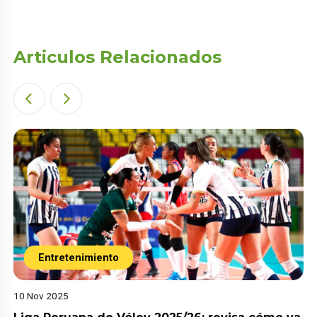
Articulos Relacionados
Entretenimiento
10 Nov 2025