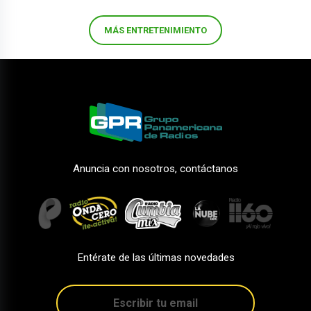
MÁS ENTRETENIMIENTO
Anuncia con nosotros, contáctanos
Entérate de las últimas novedades