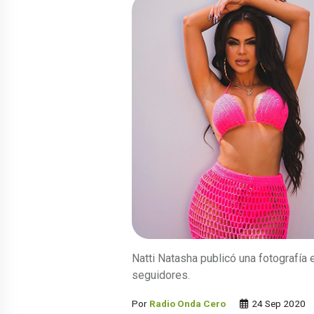
Natti Natasha publicó una fotografía e
seguidores.
Por
Radio Onda Cero
24 Sep 2020