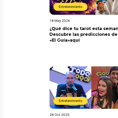
Entretenimiento
18 May 2026
¿Qué dice tu tarot esta sema
Descubre las predicciones de 
«El Guía»aquí
Entretenimiento
28 Oct 2025