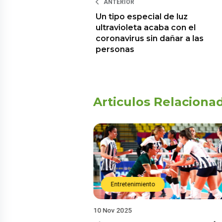
ANTERIOR
Un tipo especial de luz
ultravioleta acaba con el
coronavirus sin dañar a las
personas
Articulos Relaciona
Entretenimiento
10 Nov 2025