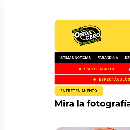
ÚLTIMAS NOTICIAS
FARÁNDULA
DE
ESPECTÁCULOS
Fl
ESPECTÁCULO
ENTRETENIMIENTO
Mira la fotografí