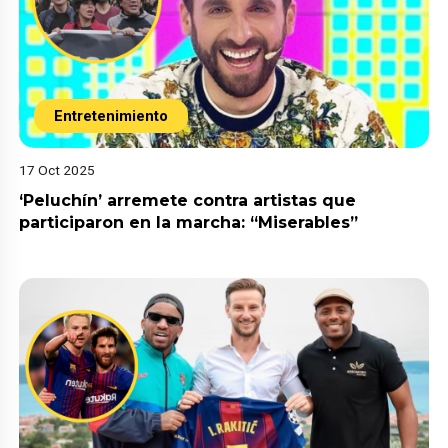
Entretenimiento
17 Oct 2025
‘Peluchín’ arremete contra artistas que
participaron en la marcha: “Miserables”