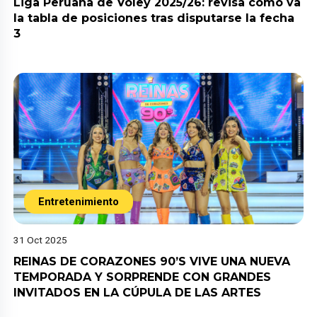
Liga Peruana de Vóley 2025/26: revisa cómo va
la tabla de posiciones tras disputarse la fecha
3
Entretenimiento
31 Oct 2025
REINAS DE CORAZONES 90’S VIVE UNA NUEVA
TEMPORADA Y SORPRENDE CON GRANDES
INVITADOS EN LA CÚPULA DE LAS ARTES