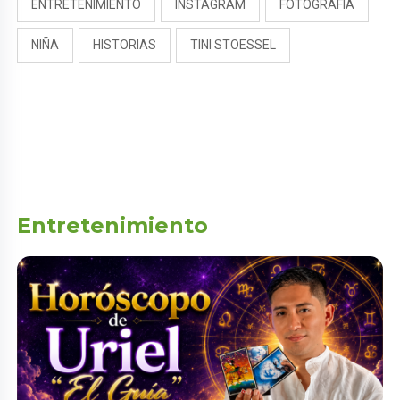
ENTRETENIMIENTO
INSTAGRAM
FOTOGRAFÍA
NIÑA
HISTORIAS
TINI STOESSEL
Entretenimiento