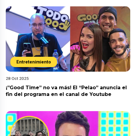
Entretenimiento
28 Oct 2025
¡”Good Time” no va más! El “Pelao” anuncia el
fin del programa en el canal de Youtube