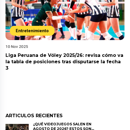
Entretenimiento
10 Nov 2025
Liga Peruana de Vóley 2025/26: revisa cómo va
la tabla de posiciones tras disputarse la fecha
3
ARTICULOS RECIENTES
¿QUÉ VIDEOJUEGOS SALEN EN
AGOSTO DE 2026? ESTOS SON