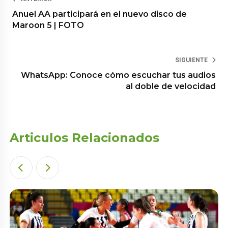
Anuel AA participará en el nuevo disco de
Maroon 5 | FOTO
SIGUIENTE
WhatsApp: Conoce cómo escuchar tus audios
al doble de velocidad
Articulos Relacionados