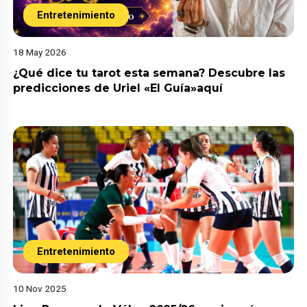
Entretenimiento
18 May 2026
¿Qué dice tu tarot esta semana? Descubre las
predicciones de Uriel «El Guía»aquí
Entretenimiento
10 Nov 2025