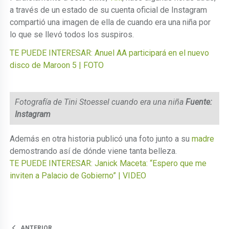
a través de un estado de su cuenta oficial de Instagram
compartió una imagen de ella de cuando era una niña por
lo que se llevó todos los suspiros.
TE PUEDE INTERESAR: Anuel AA participará en el nuevo
disco de Maroon 5 | FOTO
Fotografía de Tini Stoessel cuando era una niña
Fuente:
Instagram
Además en otra historia publicó una foto junto a su
madre
demostrando así de dónde viene tanta belleza.
TE PUEDE INTERESAR: Janick Maceta: “Espero que me
inviten a Palacio de Gobierno” | VIDEO
ANTERIOR