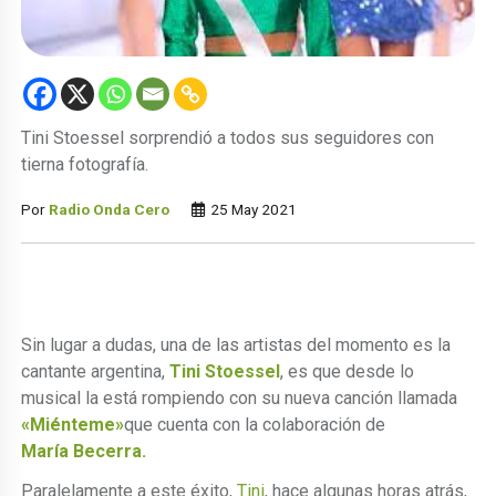
Tini Stoessel sorprendió a todos sus seguidores con
tierna fotografía.
Por
Radio Onda Cero
25 May 2021
Sin lugar a dudas, una de las artistas del momento es la
cantante argentina,
Tini Stoessel
, es que desde lo
musical la está rompiendo con su nueva canción llamada
«Miénteme»
que cuenta con la colaboración de
María Becerra.
Paralelamente a este éxito,
Tini
, hace algunas horas atrás,