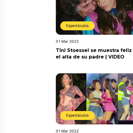
Espectáculos
31 Mar 2022
Tini Stoessel se muestra feliz
el alta de su padre | VIDEO
Espectáculos
01 Mar 2022