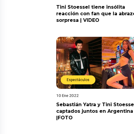
Tini Stoessel tiene insólita
reacción con fan que la abraz
sorpresa | VIDEO
Espectáculos
10 Ene 2022
Sebastián Yatra y Tini Stoesse
captados juntos en Argentina
|FOTO
Espectáculos