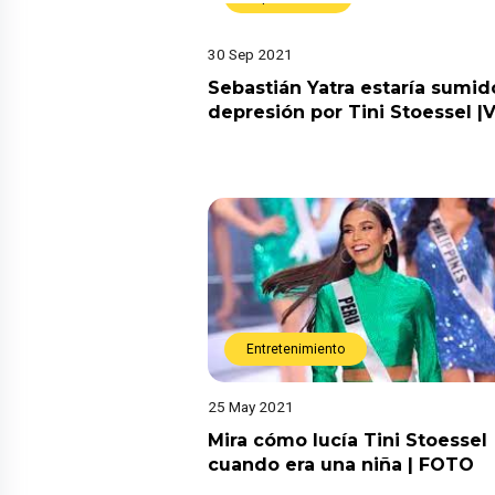
30 Sep 2021
Sebastián Yatra estaría sumid
depresión por Tini Stoessel |
Entretenimiento
25 May 2021
Mira cómo lucía Tini Stoessel
cuando era una niña | FOTO