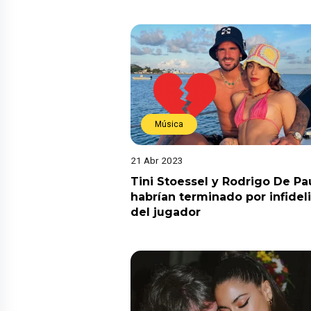
Música
21 Abr 2023
Tini Stoessel y Rodrigo De Pa
habrían terminado por infidel
del jugador