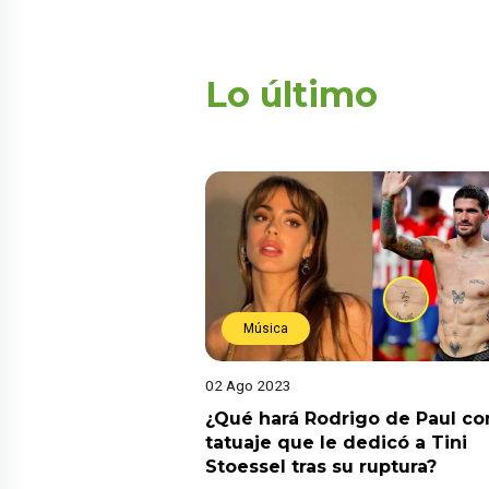
Lo último
Música
02 Ago 2023
¿Qué hará Rodrigo de Paul co
tatuaje que le dedicó a Tini
Stoessel tras su ruptura?