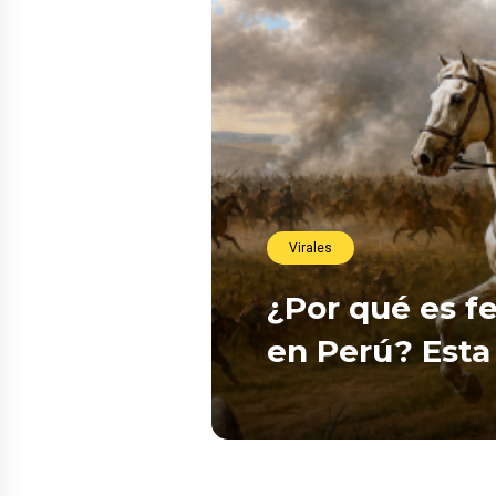
Virales
¿Por qué es fe
en Perú? Esta 