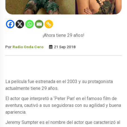
¡Ahora tiene 29 años!
Por
Radio Onda Cero
21 Sep 2018
La película fue estrenada en el 2003 y su protagonista
actualmente tiene 29 años.
El actor que interpretó a ‘Peter Pan’ en el famoso film de
aventura, cautivó a sus seguidoras con su agilidad y buena
apariencia.
Jeremy Sumpter es el nombre del actor que caracterizó al