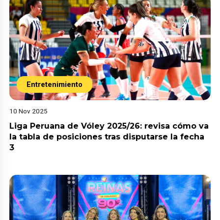
Entretenimiento
10 Nov 2025
Liga Peruana de Vóley 2025/26: revisa cómo va
la tabla de posiciones tras disputarse la fecha
3