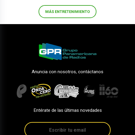
MÁS ENTRETENIMIENTO
Anuncia con nosotros, contáctanos
Entérate de las últimas novedades