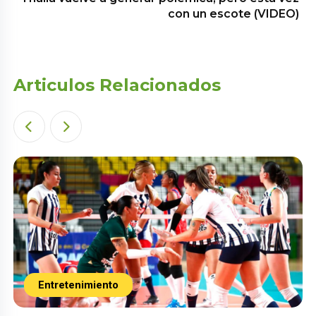
con un escote (VIDEO)
Articulos Relacionados
Entretenimiento