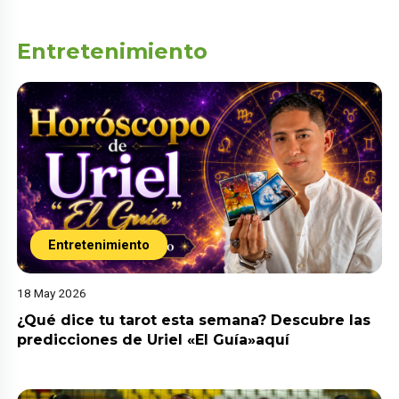
Entretenimiento
Entretenimiento
18 May 2026
¿Qué dice tu tarot esta semana? Descubre las
predicciones de Uriel «El Guía»aquí