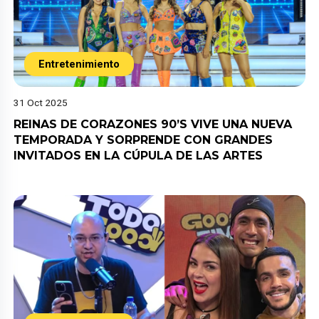
Entretenimiento
31 Oct 2025
REINAS DE CORAZONES 90’S VIVE UNA NUEVA
TEMPORADA Y SORPRENDE CON GRANDES
INVITADOS EN LA CÚPULA DE LAS ARTES