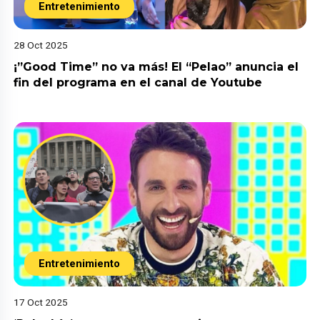
Entretenimiento
28 Oct 2025
¡”Good Time” no va más! El “Pelao” anuncia el
fin del programa en el canal de Youtube
Entretenimiento
17 Oct 2025