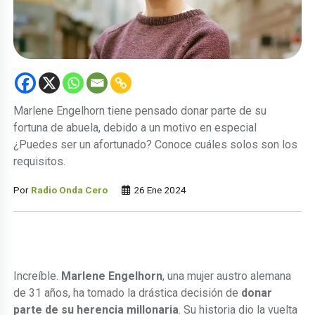
Marlene Engelhorn tiene pensado donar parte de su
fortuna de abuela, debido a un motivo en especial
¿Puedes ser un afortunado? Conoce cuáles solos son los
requisitos.
Por
Radio Onda Cero
26 Ene 2024
Increíble.
Marlene Engelhorn
, una mujer austro alemana
de 31 años, ha tomado la drástica decisión de
donar
parte de su herencia millonaria
. Su historia dio la vuelta