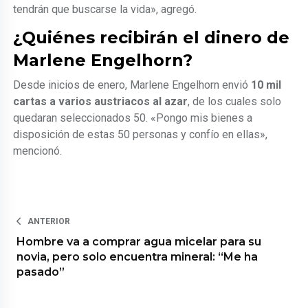
tendrán que buscarse la vida», agregó.
¿Quiénes recibirán el dinero de
Marlene Engelhorn?
Desde inicios de enero, Marlene Engelhorn envió
10 mil
cartas a varios austriacos al azar
, de los cuales solo
quedaran seleccionados 50. «Pongo mis bienes a
disposición de estas 50 personas y confío en ellas»,
mencionó.
ANTERIOR
Hombre va a comprar agua micelar para su
novia, pero solo encuentra mineral: “Me ha
pasado”