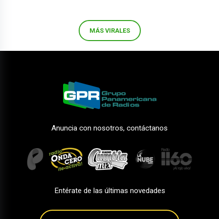
MÁS VIRALES
Anuncia con nosotros, contáctanos
Entérate de las últimas novedades