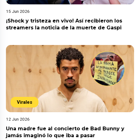
15 Jun 2026
¡Shock y tristeza en vivo! Así recibieron los
streamers la noticia de la muerte de Gaspi
Virales
12 Jun 2026
Una madre fue al concierto de Bad Bunny y
jamás imaginó lo que iba a pasar