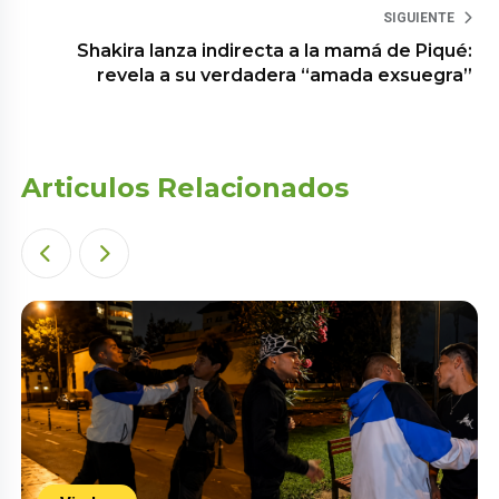
SIGUIENTE
Shakira lanza indirecta a la mamá de Piqué:
revela a su verdadera “amada exsuegra”
Articulos Relacionados