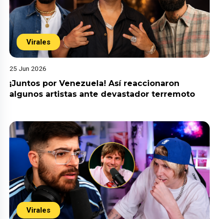
Virales
25 Jun 2026
¡Juntos por Venezuela! Así reaccionaron
algunos artistas ante devastador terremoto
Virales