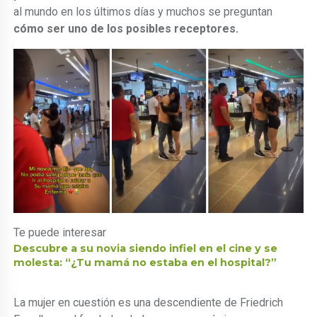
al mundo en los últimos días y muchos se preguntan
cómo ser uno de los posibles receptores.
Te puede interesar
Descubre a su novia siendo infiel en el cine y se
molesta: “¿Tu mamá no estaba en el hospital?”
La mujer en cuestión es una descendiente de Friedrich