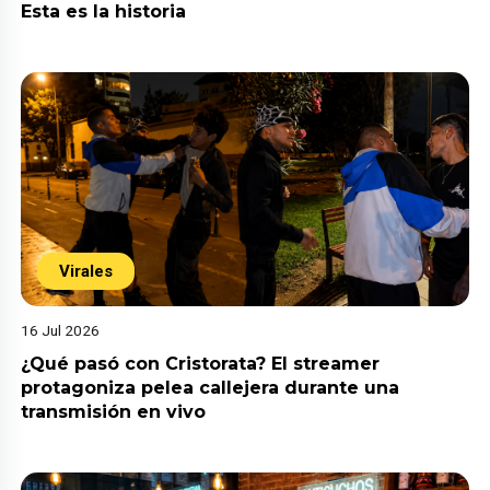
Esta es la historia
Virales
16 Jul 2026
¿Qué pasó con Cristorata? El streamer
protagoniza pelea callejera durante una
transmisión en vivo