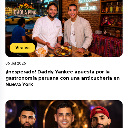
Virales
06 Jul 2026
¡Inesperado! Daddy Yankee apuesta por la
gastronomía peruana con una anticuchería en
Nueva York