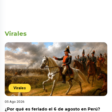
Virales
Virales
05 Ago 2026
¿Por qué es feriado el 6 de agosto en Perú?