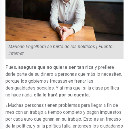
Marlene Engelhorn se hartó de los políticos | Fuente:
Internet
Pues,
asegura que no quiere ser tan rica
y prefiere
darle parte de su dinero a personas que más lo necesiten,
porque los gobiernos fracasan en frenar las
desigualdades sociales. Y afirma que, si la clase política
no hace nada,
ella lo hará por su cuenta.
«Muchas personas tienen problemas para llegar a fin de
mes con un trabajo a tiempo completo y pagan impuestos
por cada euro que ganan en su trabajo. Esto es un fracaso
de la política, y si la política falla, entonces los ciudadanos