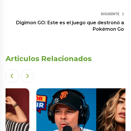
SIGUIENTE
Digimon GO: Este es el juego que destronó a
Pokémon Go
Articulos Relacionados