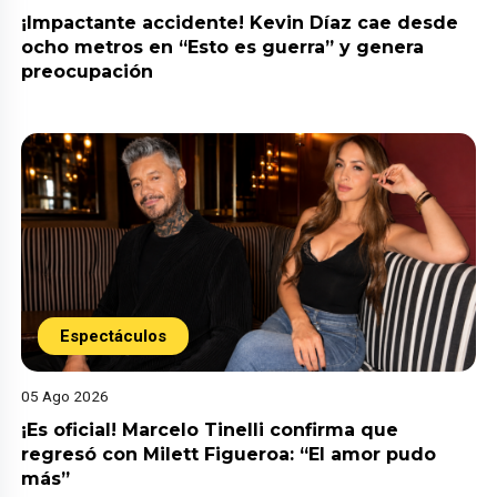
¡Impactante accidente! Kevin Díaz cae desde
ocho metros en “Esto es guerra” y genera
preocupación
Espectáculos
05 Ago 2026
¡Es oficial! Marcelo Tinelli confirma que
regresó con Milett Figueroa: “El amor pudo
más”