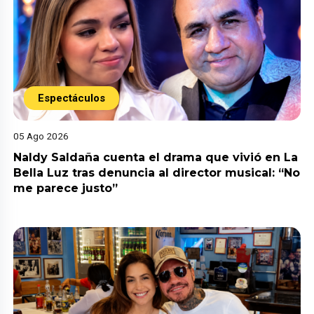
Espectáculos
05 Ago 2026
Naldy Saldaña cuenta el drama que vivió en La
Bella Luz tras denuncia al director musical: “No
me parece justo”