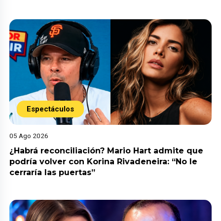
Espectáculos
05 Ago 2026
¿Habrá reconciliación? Mario Hart admite que
podría volver con Korina Rivadeneira: “No le
cerraría las puertas”