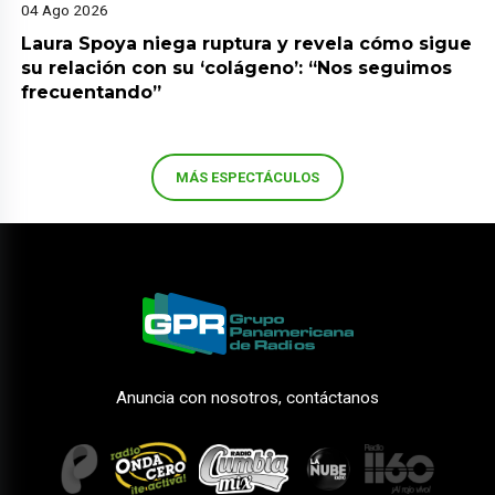
04 Ago 2026
Laura Spoya niega ruptura y revela cómo sigue
su relación con su ‘colágeno’: “Nos seguimos
frecuentando”
MÁS ESPECTÁCULOS
Anuncia con nosotros, contáctanos