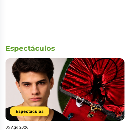
Espectáculos
Espectáculos
05 Ago 2026