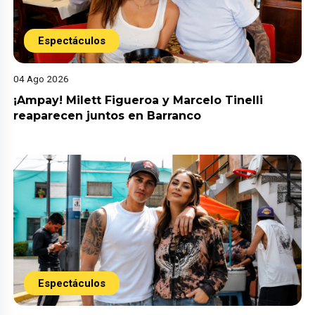
Espectáculos
04 Ago 2026
¡Ampay! Milett Figueroa y Marcelo Tinelli
reaparecen juntos en Barranco
Espectáculos