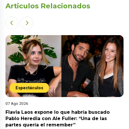
Articulos Relacionados
Espectáculos
07 Ago 2026
Flavia Laos expone lo que habría buscado
Pablo Heredia con Ale Fuller: “Una de las
partes quería el remember”