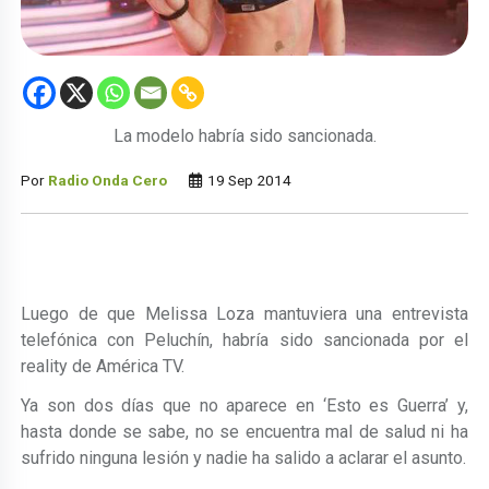
La modelo habría sido sancionada.
Por
Radio Onda Cero
19 Sep 2014
Luego de que Melissa Loza mantuviera una entrevista
telefónica con Peluchín, habría sido sancionada por el
reality de América TV.
Ya son dos días que no aparece en ‘Esto es Guerra’ y,
hasta donde se sabe, no se encuentra mal de salud ni ha
sufrido ninguna lesión y nadie ha salido a aclarar el asunto.