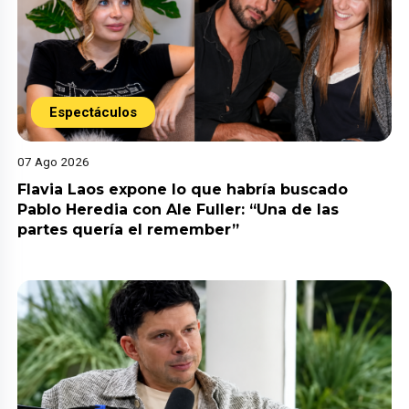
Espectáculos
07 Ago 2026
Flavia Laos expone lo que habría buscado
Pablo Heredia con Ale Fuller: “Una de las
partes quería el remember”