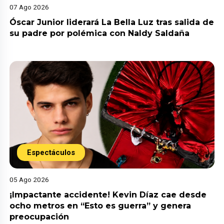
07 Ago 2026
Óscar Junior liderará La Bella Luz tras salida de
su padre por polémica con Naldy Saldaña
Espectáculos
05 Ago 2026
¡Impactante accidente! Kevin Díaz cae desde
ocho metros en “Esto es guerra” y genera
preocupación