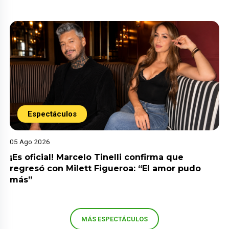
Espectáculos
05 Ago 2026
¡Es oficial! Marcelo Tinelli confirma que
regresó con Milett Figueroa: “El amor pudo
más”
MÁS ESPECTÁCULOS