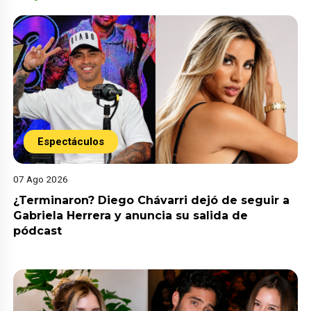
Espectáculos
07 Ago 2026
¿Terminaron? Diego Chávarri dejó de seguir a
Gabriela Herrera y anuncia su salida de
pódcast