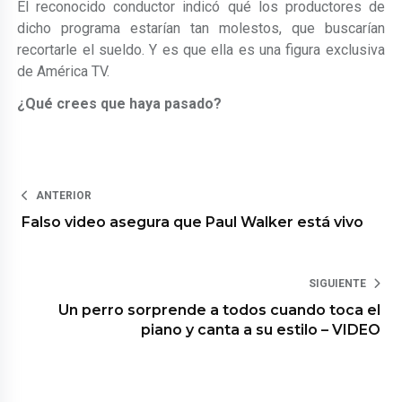
El reconocido conductor indicó qué los productores de
dicho programa estarían tan molestos, que buscarían
recortarle el sueldo. Y es que ella es una figura exclusiva
de América TV.
¿Qué crees que haya pasado?
ANTERIOR
Falso video asegura que Paul Walker está vivo
SIGUIENTE
Un perro sorprende a todos cuando toca el
piano y canta a su estilo – VIDEO