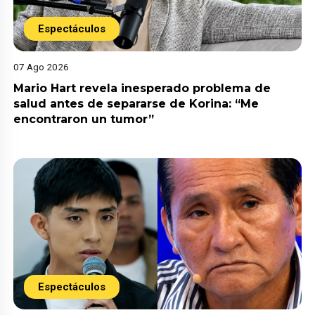
Espectáculos
07 Ago 2026
Mario Hart revela inesperado problema de
salud antes de separarse de Korina: “Me
encontraron un tumor”
Espectáculos