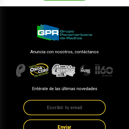
Anuncia con nosotros, contáctanos
Entérate de las últimas novedades
Enviar