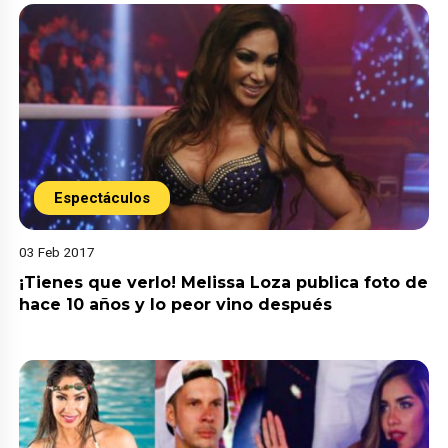
Espectáculos
03 Feb 2017
¡Tienes que verlo! Melissa Loza publica foto de
hace 10 años y lo peor vino después