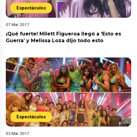
Espectáculos
07 Mar 2017
¡Qué fuerte! Milett Figueroa llegó a ‘Esto es
Guerra’ y Melissa Loza dijo todo esto
Espectáculos
02 Mar 2017