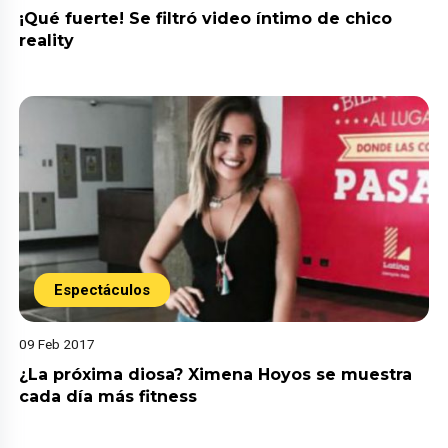
¡Qué fuerte! Se filtró video íntimo de chico
reality
Espectáculos
09 Feb 2017
¿La próxima diosa? Ximena Hoyos se muestra
cada día más fitness