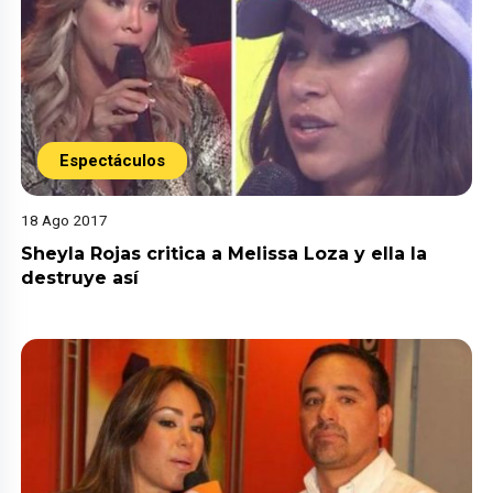
Espectáculos
18 Ago 2017
Sheyla Rojas critica a Melissa Loza y ella la
destruye así