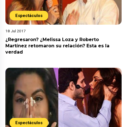
Espectáculos
18 Jul 2017
¿Regresaron? ¿Melissa Loza y Roberto
Martínez retomaron su relación? Esta es la
verdad
Espectáculos