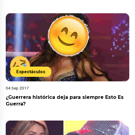
Espectáculos
04 Sep 2017
¿Guerrera histórica deja para siempre Esto Es
Guerra?