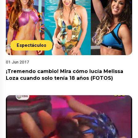
Espectáculos
01 Jun 2017
¡Tremendo cambio! Mira cómo lucía Melissa
Loza cuando solo tenía 18 años (FOTOS)