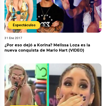
Espectáculos
31 Ene 2017
¿Por eso dejó a Korina? Melissa Loza es la
nueva conquista de Mario Hart (VIDEO)