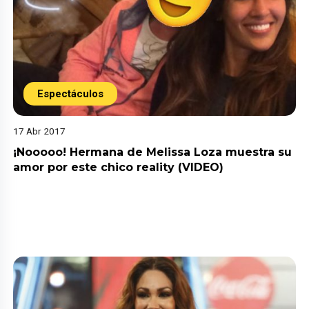
Espectáculos
17 Abr 2017
¡Nooooo! Hermana de Melissa Loza muestra su
amor por este chico reality (VIDEO)