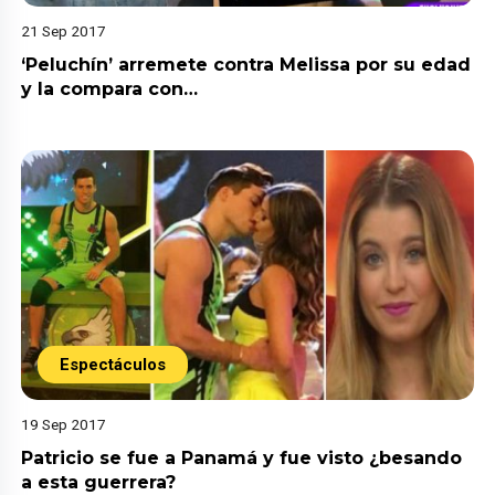
21 Sep 2017
‘Peluchín’ arremete contra Melissa por su edad
y la compara con…
Espectáculos
19 Sep 2017
Patricio se fue a Panamá y fue visto ¿besando
a esta guerrera?