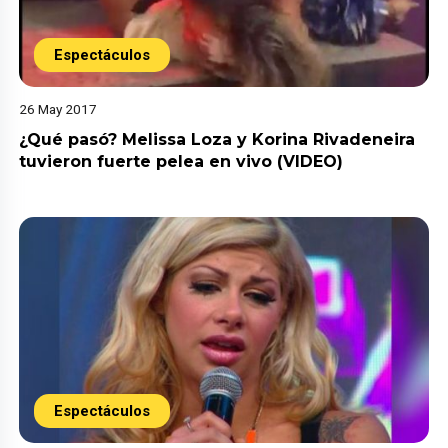
Espectáculos
26 May 2017
¿Qué pasó? Melissa Loza y Korina Rivadeneira
tuvieron fuerte pelea en vivo (VIDEO)
Espectáculos