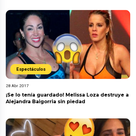
Espectáculos
28 Abr 2017
¡Se lo tenía guardado! Melissa Loza destruye a
Alejandra Baigorria sin piedad