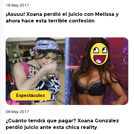
18 May 2017
¡Asuuu! Xoana perdió el juicio con Melissa y
ahora hace esta terrible confesión
Espectáculos
08 May 2017
¿Cuánto tendrá que pagar? Xoana González
perdió juicio ante esta chica reality