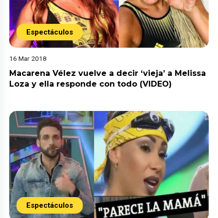
Espectáculos
16 Mar 2018
Macarena Vélez vuelve a decir ‘vieja’ a Melissa
Loza y ella responde con todo (VIDEO)
Espectáculos