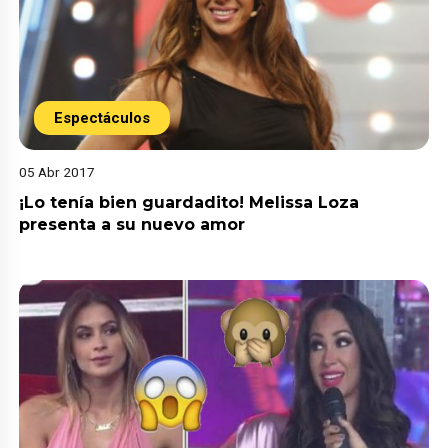
Espectáculos
05 Abr 2017
¡Lo tenía bien guardadito! Melissa Loza
presenta a su nuevo amor