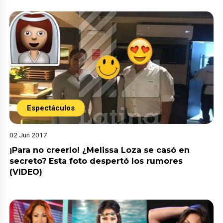
Espectáculos
02 Jun 2017
¡Para no creerlo! ¿Melissa Loza se casó en
secreto? Esta foto despertó los rumores
(VIDEO)