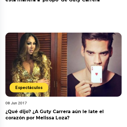
Espectáculos
08 Jun 2017
¿Qué dijo? ¿A Guty Carrera aún le late el
corazón por Melissa Loza?