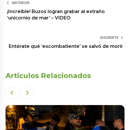
ANTERIOR
¡Increíble! Buzos logran grabar al extraño
‘unicornio de mar’ – VIDEO
SIGUIENTE
Entérate qué ‘excombatiente’ se salvó de morir
Articulos Relacionados