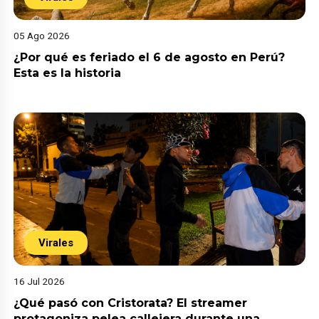
05 Ago 2026
¿Por qué es feriado el 6 de agosto en Perú?
Esta es la historia
Virales
16 Jul 2026
¿Qué pasó con Cristorata? El streamer
protagoniza pelea callejera durante una