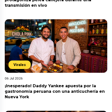
transmisión en vivo
Virales
06 Jul 2026
¡Inesperado! Daddy Yankee apuesta por la
gastronomía peruana con una anticuchería en
Nueva York