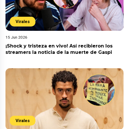
Virales
15 Jun 2026
¡Shock y tristeza en vivo! Así recibieron los
streamers la noticia de la muerte de Gaspi
Virales