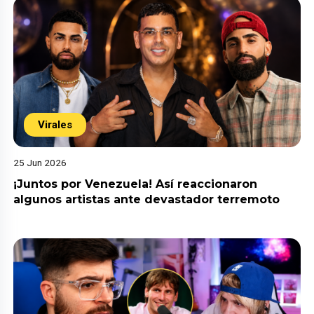
Virales
25 Jun 2026
¡Juntos por Venezuela! Así reaccionaron
algunos artistas ante devastador terremoto