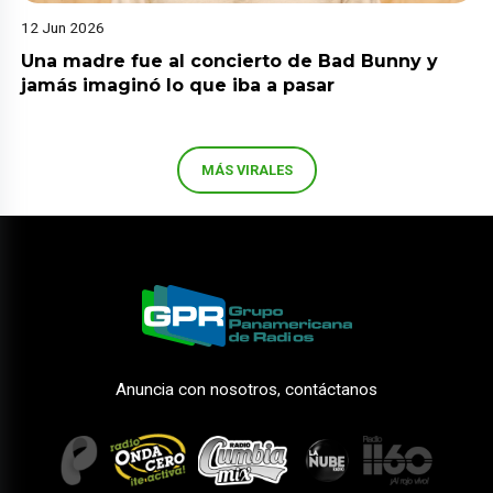
12 Jun 2026
Una madre fue al concierto de Bad Bunny y
jamás imaginó lo que iba a pasar
MÁS VIRALES
Anuncia con nosotros, contáctanos