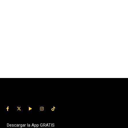
Descargar la App GRATIS