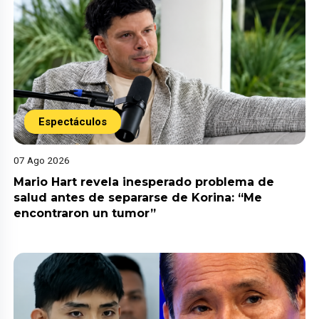
Espectáculos
07 Ago 2026
Mario Hart revela inesperado problema de
salud antes de separarse de Korina: “Me
encontraron un tumor”