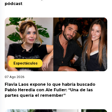
pódcast
Espectáculos
07 Ago 2026
Flavia Laos expone lo que habría buscado
Pablo Heredia con Ale Fuller: “Una de las
partes quería el remember”