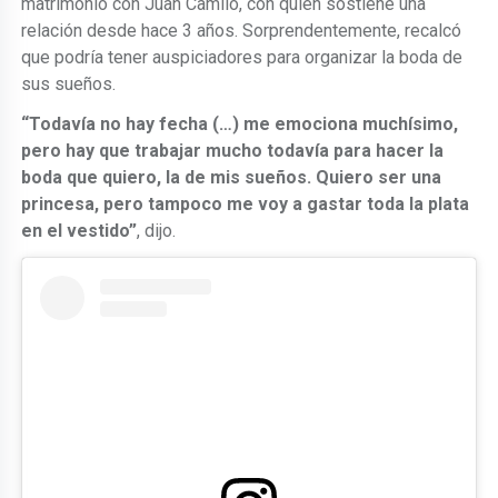
matrimonio con Juan Camilo, con quien sostiene una
relación desde hace 3 años. Sorprendentemente, recalcó
que podría tener auspiciadores para organizar la boda de
sus sueños.
“Todavía no hay fecha (…) me emociona muchísimo,
pero hay que trabajar mucho todavía para hacer la
boda que quiero, la de mis sueños. Quiero ser una
princesa, pero tampoco me voy a gastar toda la plata
en el vestido”
, dijo.