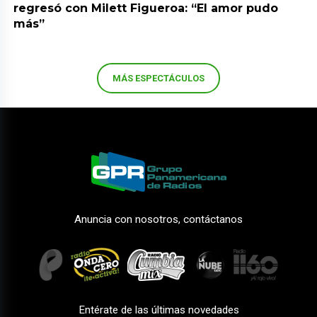
regresó con Milett Figueroa: “El amor pudo
más”
MÁS ESPECTÁCULOS
Anuncia con nosotros, contáctanos
Entérate de las últimas novedades