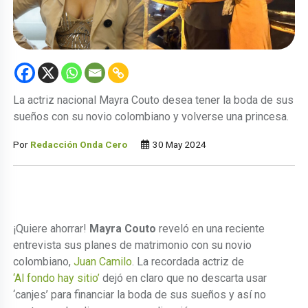
La actriz nacional Mayra Couto desea tener la boda de sus
sueños con su novio colombiano y volverse una princesa.
Por
Redacción Onda Cero
30 May 2024
¡Quiere ahorrar!
Mayra Couto
reveló en una reciente
entrevista sus planes de matrimonio con su novio
colombiano,
Juan Camilo
. La recordada actriz de
‘Al fondo hay sitio’
dejó en claro que no descarta usar
‘canjes’ para financiar la boda de sus sueños y así no