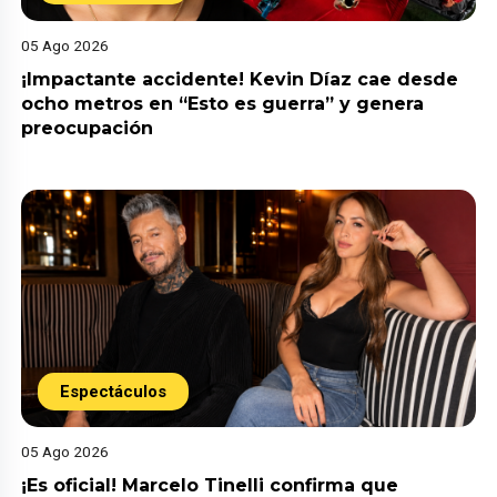
05 Ago 2026
¡Impactante accidente! Kevin Díaz cae desde
ocho metros en “Esto es guerra” y genera
preocupación
Espectáculos
05 Ago 2026
¡Es oficial! Marcelo Tinelli confirma que