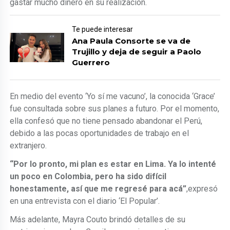
gastar mucho dinero en su realización.
Te puede interesar
Ana Paula Consorte se va de
Trujillo y deja de seguir a Paolo
Guerrero
En medio del evento ‘Yo sí me vacuno’, la conocida ‘Grace’
fue consultada sobre sus planes a futuro. Por el momento,
ella confesó que no tiene pensado abandonar el Perú,
debido a las pocas oportunidades de trabajo en el
extranjero.
“Por lo pronto, mi plan es estar en Lima. Ya lo intenté
un poco en Colombia, pero ha sido difícil
honestamente, así que me regresé para acá”
,expresó
en una entrevista con el diario ‘El Popular’.
Más adelante, Mayra Couto brindó detalles de su