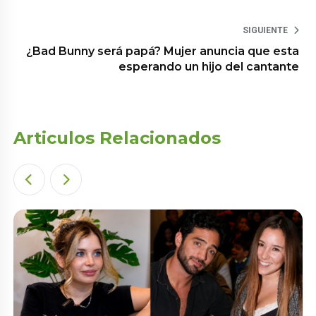
SIGUIENTE
¿Bad Bunny será papá? Mujer anuncia que esta
esperando un hijo del cantante
Articulos Relacionados