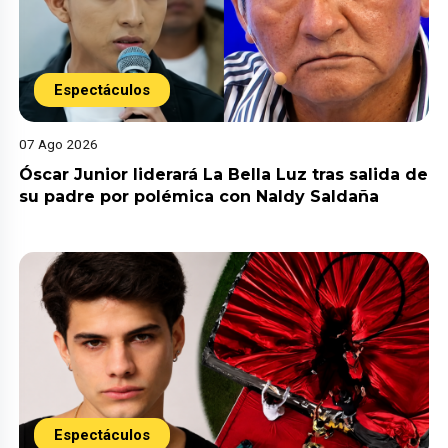
Espectáculos
07 Ago 2026
Óscar Junior liderará La Bella Luz tras salida de
su padre por polémica con Naldy Saldaña
Espectáculos