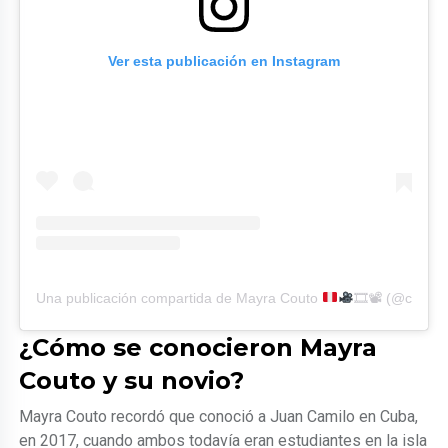
Ver esta publicación en Instagram
Una publicación compartida de Mayra Couto
🎞📽 (@coutom
¿Cómo se conocieron Mayra
Couto y su novio?
Mayra Couto recordó que conoció a Juan Camilo en Cuba,
en 2017, cuando ambos todavía eran estudiantes en la isla