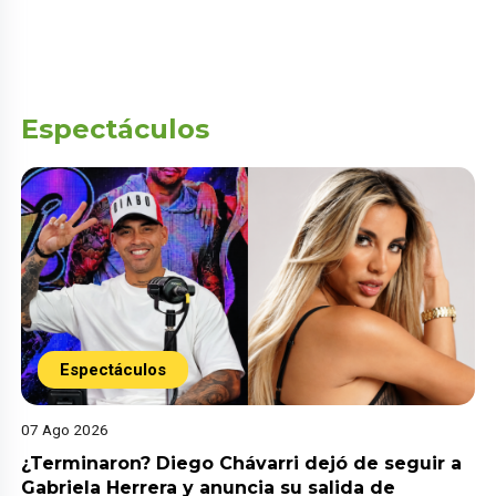
Espectáculos
Espectáculos
07 Ago 2026
¿Terminaron? Diego Chávarri dejó de seguir a
Gabriela Herrera y anuncia su salida de