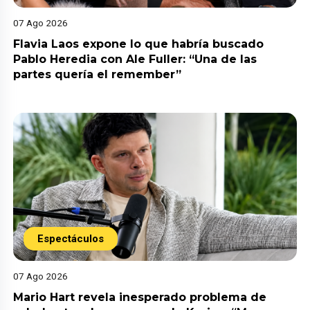
07 Ago 2026
Flavia Laos expone lo que habría buscado
Pablo Heredia con Ale Fuller: “Una de las
partes quería el remember”
Espectáculos
07 Ago 2026
Mario Hart revela inesperado problema de