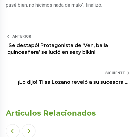
pasé bien, no hicimos nada de malo”, finalizó.
ANTERIOR
¡Se destapó! Protagonista de ‘Ven, baila
quinceañera’ se lució en sexy bikini
SIGUIENTE
¡Lo dijo! Tilsa Lozano reveló a su sucesora ….
Articulos Relacionados