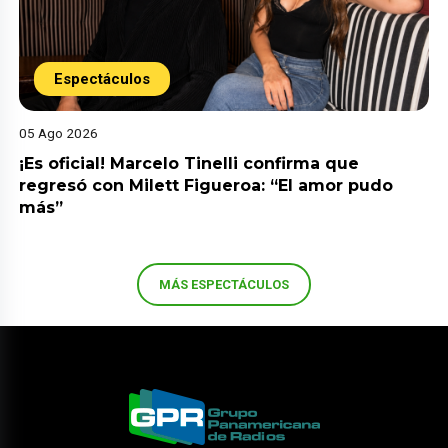
Espectáculos
05 Ago 2026
¡Es oficial! Marcelo Tinelli confirma que
regresó con Milett Figueroa: “El amor pudo
más”
MÁS ESPECTÁCULOS