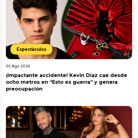
Espectáculos
05 Ago 2026
¡Impactante accidente! Kevin Díaz cae desde
ocho metros en “Esto es guerra” y genera
preocupación