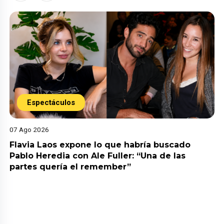
Espectáculos
07 Ago 2026
Flavia Laos expone lo que habría buscado
Pablo Heredia con Ale Fuller: “Una de las
partes quería el remember”