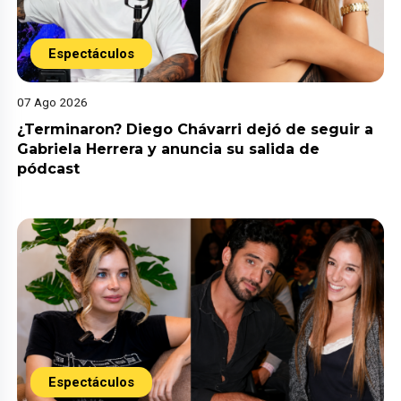
Espectáculos
07 Ago 2026
¿Terminaron? Diego Chávarri dejó de seguir a
Gabriela Herrera y anuncia su salida de
pódcast
Espectáculos