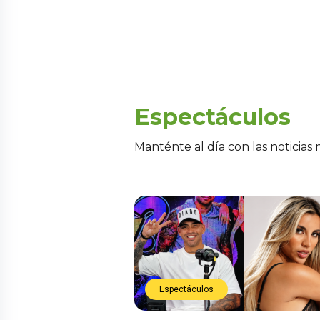
Espectáculos
Manténte al día con las noticias
Espectáculos