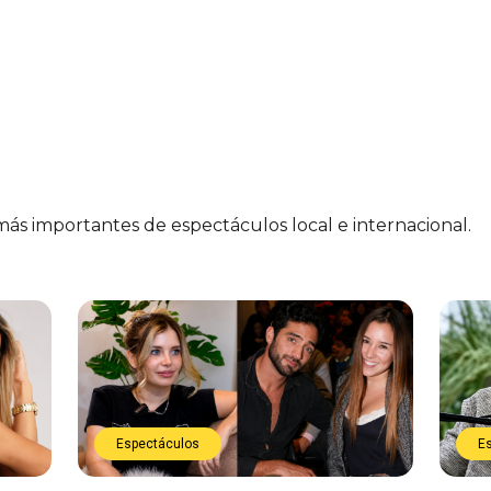
 más importantes de espectáculos local e internacional.
Espectáculos
E