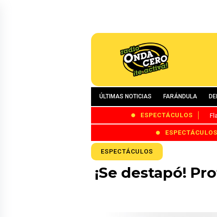
ÚLTIMAS NOTICIAS
FARÁNDULA
DE
ESPECTÁCULOS
Fl
ESPECTÁCULO
ESPECTÁCULOS
¡Se destapó! Pro