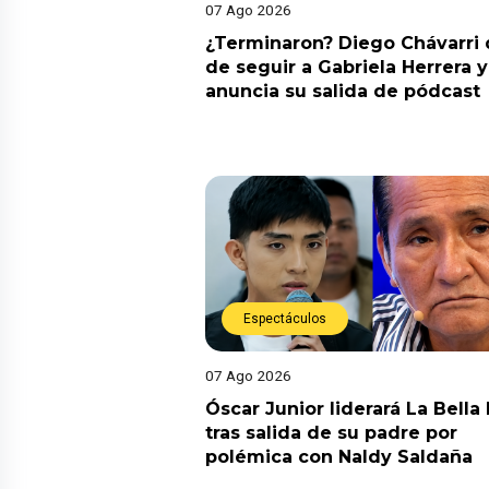
07 Ago 2026
¿Terminaron? Diego Chávarri 
de seguir a Gabriela Herrera y
anuncia su salida de pódcast
Espectáculos
07 Ago 2026
Óscar Junior liderará La Bella
tras salida de su padre por
polémica con Naldy Saldaña