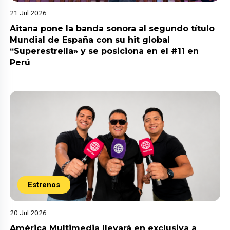
21 Jul 2026
Aitana pone la banda sonora al segundo título
Mundial de España con su hit global
“Superestrella» y se posiciona en el #11 en
Perú
Estrenos
20 Jul 2026
América Multimedia llevará en exclusiva a