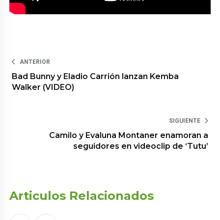
ANTERIOR
Bad Bunny y Eladio Carrión lanzan Kemba
Walker (VIDEO)
SIGUIENTE
Camilo y Evaluna Montaner enamoran a
seguidores en videoclip de ‘Tutu’
Articulos Relacionados