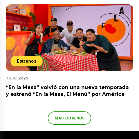
Estrenos
15 Jul 2026
“En la Mesa” volvió con una nueva temporada
y estrenó “En la Mesa, El Menú” por América
MÁS ESTRENOS