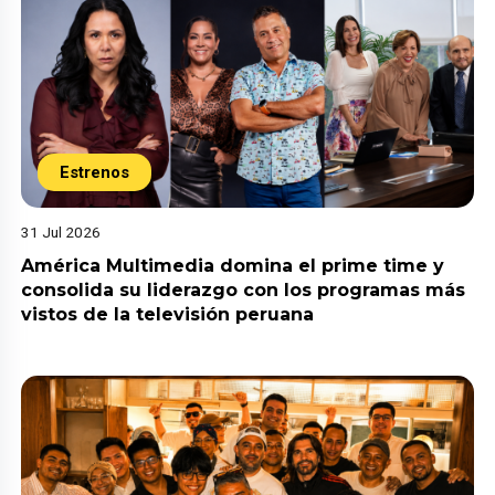
Estrenos
31 Jul 2026
América Multimedia domina el prime time y
consolida su liderazgo con los programas más
vistos de la televisión peruana