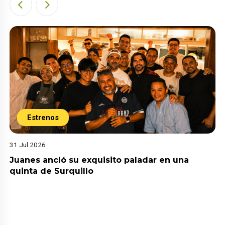
Estrenos
31 Jul 2026
Juanes ancló su exquisito paladar en una
quinta de Surquillo