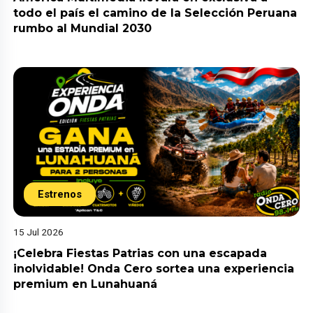
todo el país el camino de la Selección Peruana
rumbo al Mundial 2030
Estrenos
15 Jul 2026
¡Celebra Fiestas Patrias con una escapada
inolvidable! Onda Cero sortea una experiencia
premium en Lunahuaná