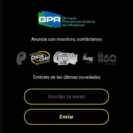
Anuncia con nosotros, contáctanos
Entérate de las últimas novedades
Enviar