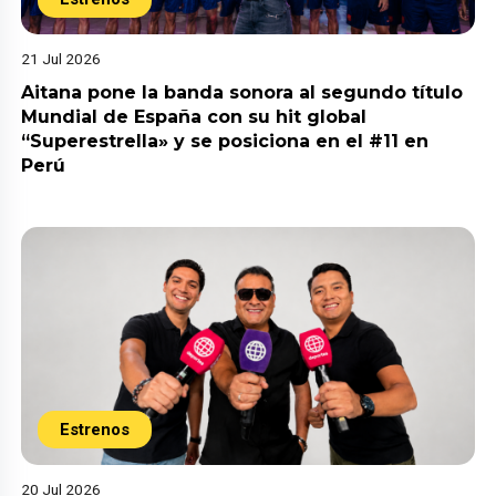
21 Jul 2026
Aitana pone la banda sonora al segundo título
Mundial de España con su hit global
“Superestrella» y se posiciona en el #11 en
Perú
Estrenos
20 Jul 2026