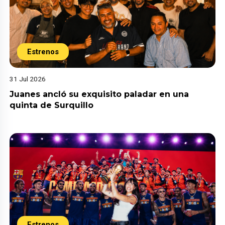
Estrenos
31 Jul 2026
Juanes ancló su exquisito paladar en una
quinta de Surquillo
Estrenos