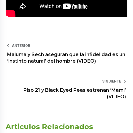
ANTERIOR
Maluma y Sech aseguran que la infidelidad es un
‘instinto natural’ del hombre (VIDEO)
SIGUIENTE
Piso 21 y Black Eyed Peas estrenan ‘Mami’
(VIDEO)
Articulos Relacionados