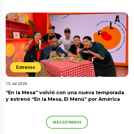
Estrenos
15 Jul 2026
“En la Mesa” volvió con una nueva temporada
y estrenó “En la Mesa, El Menú” por América
MÁS ESTRENOS