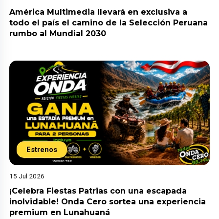
América Multimedia llevará en exclusiva a
todo el país el camino de la Selección Peruana
rumbo al Mundial 2030
Estrenos
15 Jul 2026
¡Celebra Fiestas Patrias con una escapada
inolvidable! Onda Cero sortea una experiencia
premium en Lunahuaná