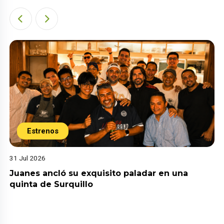
Estrenos
31 Jul 2026
Juanes ancló su exquisito paladar en una
quinta de Surquillo