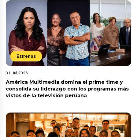
Estrenos
31 Jul 2026
América Multimedia domina el prime time y
consolida su liderazgo con los programas más
vistos de la televisión peruana