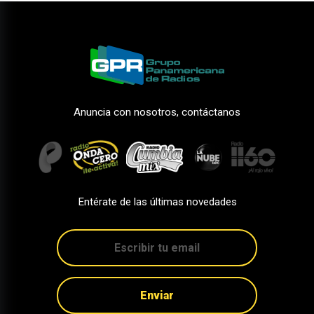
Anuncia con nosotros, contáctanos
Entérate de las últimas novedades
Enviar