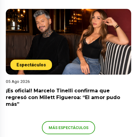
Espectáculos
05 Ago 2026
¡Es oficial! Marcelo Tinelli confirma que
regresó con Milett Figueroa: “El amor pudo
más”
MÁS ESPECTÁCULOS