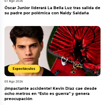
07 Ago 2026
Óscar Junior liderará La Bella Luz tras salida de
su padre por polémica con Naldy Saldaña
Espectáculos
05 Ago 2026
¡Impactante accidente! Kevin Díaz cae desde
ocho metros en “Esto es guerra” y genera
preocupación