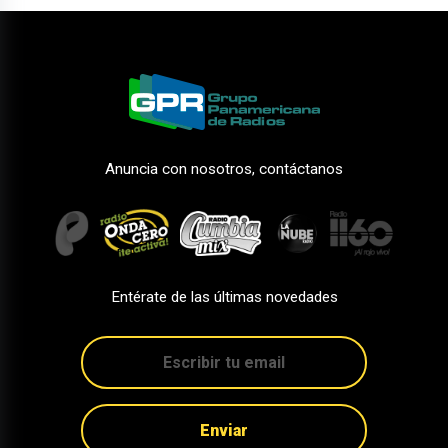
Anuncia con nosotros, contáctanos
Entérate de las últimas novedades
Enviar