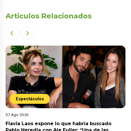
Articulos Relacionados
Espectáculos
07 Ago 2026
Flavia Laos expone lo que habría buscado
Pablo Heredia con Ale Fuller: “Una de las