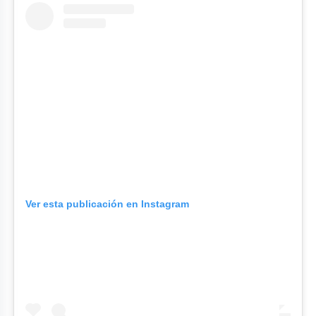
Ver esta publicación en Instagram