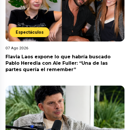
Espectáculos
07 Ago 2026
Flavia Laos expone lo que habría buscado
Pablo Heredia con Ale Fuller: “Una de las
partes quería el remember”