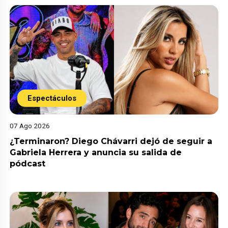
Espectáculos
07 Ago 2026
¿Terminaron? Diego Chávarri dejó de seguir a
Gabriela Herrera y anuncia su salida de
pódcast