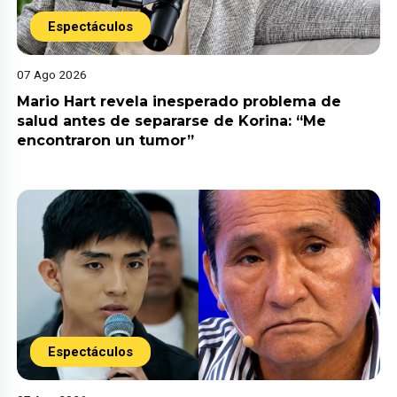
Espectáculos
07 Ago 2026
Mario Hart revela inesperado problema de
salud antes de separarse de Korina: “Me
encontraron un tumor”
Espectáculos