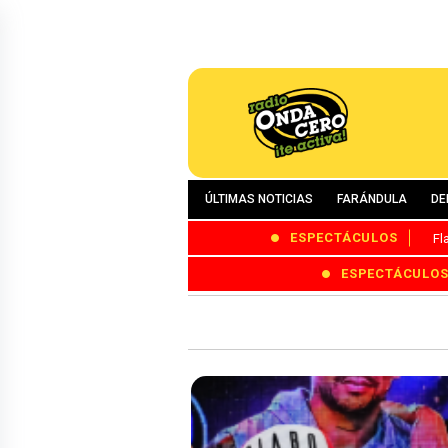
ÚLTIMAS NOTICIAS
FARÁNDULA
DE
ESPECTÁCULOS
Fl
ESPECTÁCULO