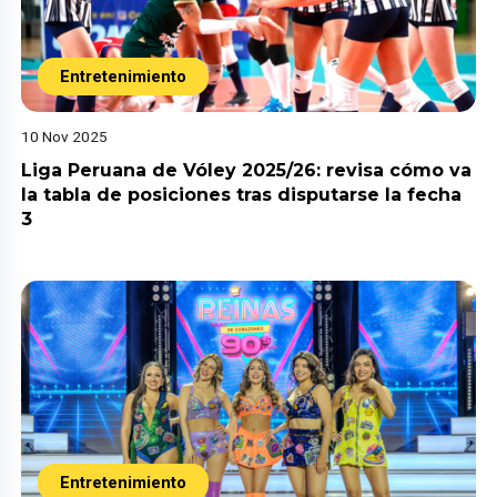
Entretenimiento
10 Nov 2025
Liga Peruana de Vóley 2025/26: revisa cómo va
la tabla de posiciones tras disputarse la fecha
3
Entretenimiento