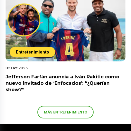
Entretenimiento
02 Oct 2025
Jefferson Farfán anuncia a Iván Rakitic como
nuevo invitado de ‘Enfocados’: “¿Querían
show?”
MÁS ENTRETENIMIENTO