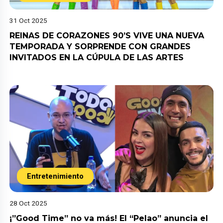
31 Oct 2025
REINAS DE CORAZONES 90’S VIVE UNA NUEVA
TEMPORADA Y SORPRENDE CON GRANDES
INVITADOS EN LA CÚPULA DE LAS ARTES
Entretenimiento
28 Oct 2025
¡”Good Time” no va más! El “Pelao” anuncia el