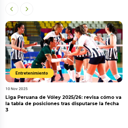
Entretenimiento
10 Nov 2025
Liga Peruana de Vóley 2025/26: revisa cómo va
la tabla de posiciones tras disputarse la fecha
3