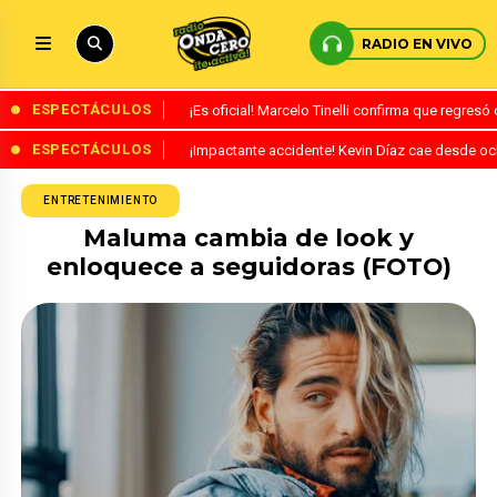
RADIO EN VIVO
ESPECTÁCULOS
¡Es oficial! Marcelo Tinelli confirma que regres
ESPECTÁCULOS
¡Impactante accidente! Kevin Díaz cae desde o
ENTRETENIMIENTO
Maluma cambia de look y
enloquece a seguidoras (FOTO)