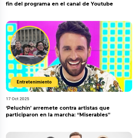
fin del programa en el canal de Youtube
Entretenimiento
17 Oct 2025
‘Peluchín’ arremete contra artistas que
participaron en la marcha: “Miserables”