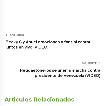
ANTERIOR
Becky G y Anuel emocionan a fans al cantar
juntos en vivo (VIDEO)
SIGUIENTE
Reggaetoneros se unen a marcha contra
presidente de Venezuela (VIDEO)
Articulos Relacionados