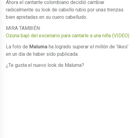
Ahora el cantante colombiano decidió cambiar
radicalmente su look de cabello rubio por unas trenzas
bien apretadas en su cuero cabelludo.
MIRA TAMBIÉN:
Ozuna bajó del escenario para cantarle a una niña (VIDEO)
La foto de
Maluma
ha logrado superar el millón de ‘likes’
en un día de haber sido publicada.
¿Te gusta el nuevo look de Maluma?