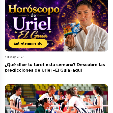
Entretenimiento
18 May 2026
¿Qué dice tu tarot esta semana? Descubre las
predicciones de Uriel «El Guía»aquí