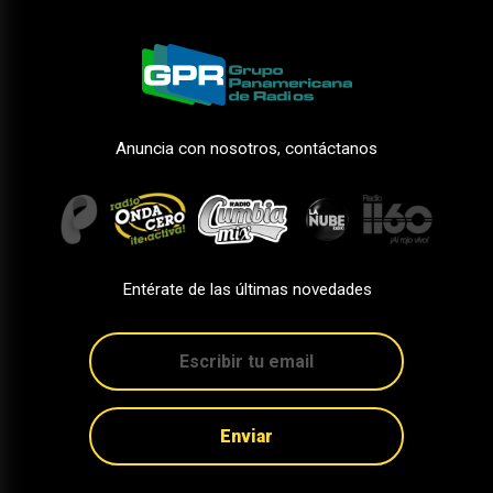
Anuncia con nosotros, contáctanos
Entérate de las últimas novedades
Enviar