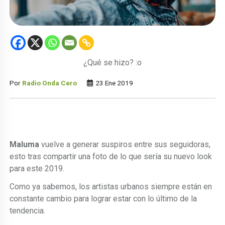
¿Qué se hizo? :o
Por
Radio Onda Cero
23 Ene 2019
Maluma
vuelve a generar suspiros entre sus seguidoras,
esto tras compartir una foto de lo que sería su nuevo look
para este 2019.
Como ya sabemos, los artistas urbanos siempre están en
constante cambio para lograr estar con lo último de la
tendencia.