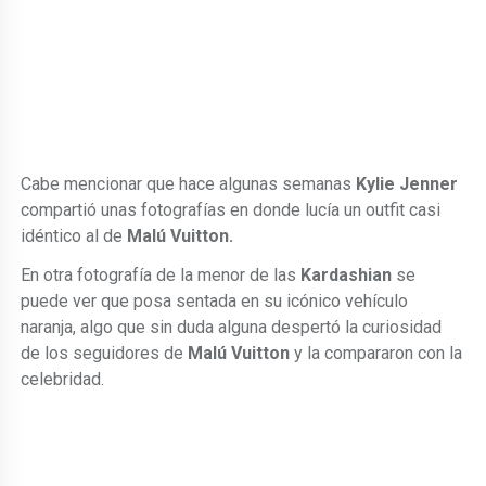
Cabe mencionar que hace algunas semanas
Kylie Jenner
compartió unas fotografías en donde lucía un outfit casi
idéntico al de
Malú Vuitton.
En otra fotografía de la menor de las
Kardashian
se
puede ver que posa sentada en su icónico vehículo
naranja, algo que sin duda alguna despertó la curiosidad
de los seguidores de
Malú Vuitton
y la compararon con la
celebridad.