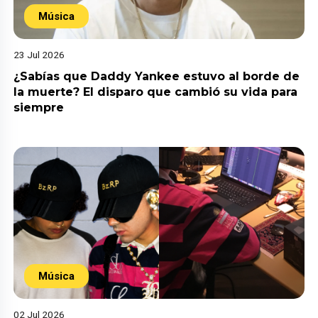
Música
23 Jul 2026
¿Sabías que Daddy Yankee estuvo al borde de
la muerte? El disparo que cambió su vida para
siempre
Música
02 Jul 2026