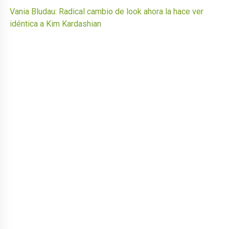
Vania Bludau: Radical cambio de look ahora la hace ver
idéntica a Kim Kardashian