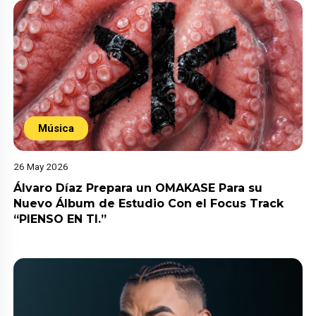
Música
26 May 2026
Álvaro Díaz Prepara un OMAKASE Para su
Nuevo Álbum de Estudio Con el Focus Track
“PIENSO EN TI.”