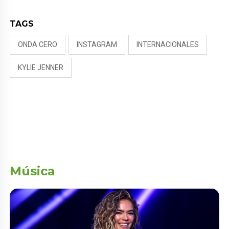
TAGS
ONDA CERO
INSTAGRAM
INTERNACIONALES
KYLIE JENNER
Música