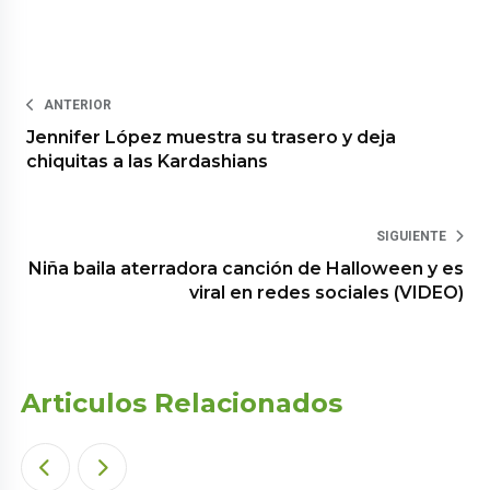
ANTERIOR
Jennifer López muestra su trasero y deja
chiquitas a las Kardashians
SIGUIENTE
Niña baila aterradora canción de Halloween y es
viral en redes sociales (VIDEO)
Articulos Relacionados