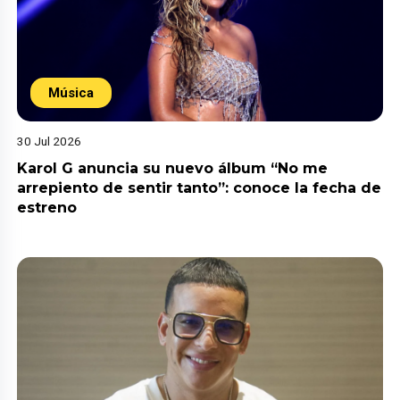
Música
30 Jul 2026
Karol G anuncia su nuevo álbum “No me
arrepiento de sentir tanto”: conoce la fecha de
estreno