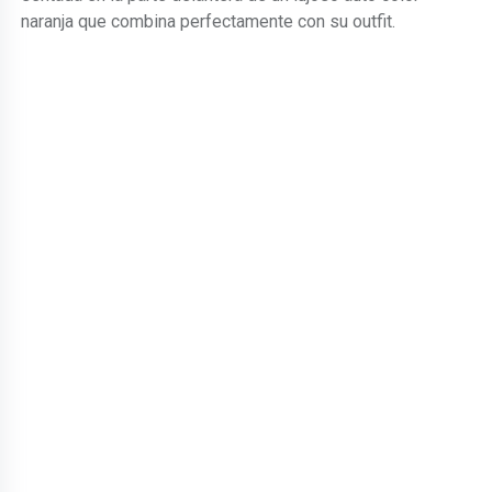
naranja que combina perfectamente con su outfit.