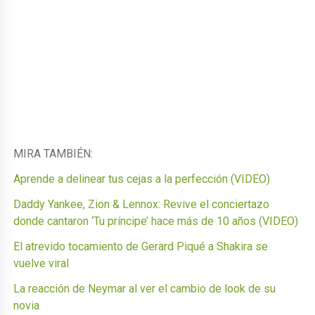
MIRA TAMBIÉN:
Aprende a delinear tus cejas a la perfección (VIDEO)
Daddy Yankee, Zion & Lennox: Revive el conciertazo
donde cantaron ‘Tu príncipe’ hace más de 10 años (VIDEO)
El atrevido tocamiento de Gerard Piqué a Shakira se
vuelve viral
La reacción de Neymar al ver el cambio de look de su
novia