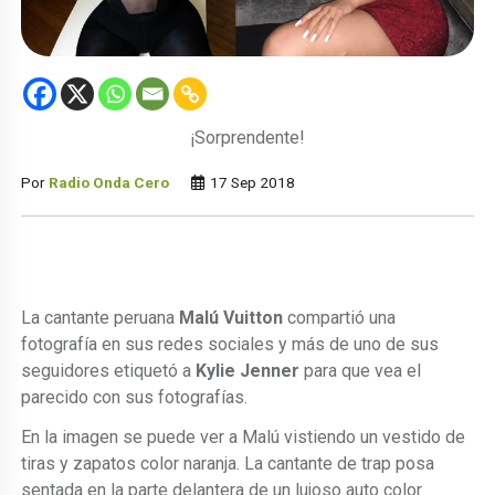
¡Sorprendente!
Por
Radio Onda Cero
17 Sep 2018
La cantante peruana
Malú Vuitton
compartió una
fotografía en sus redes sociales y más de uno de sus
seguidores etiquetó a
Kylie Jenner
para que vea el
parecido con sus fotografías.
En la imagen se puede ver a Malú vistiendo un vestido de
tiras y zapatos color naranja. La cantante de trap posa
sentada en la parte delantera de un lujoso auto color