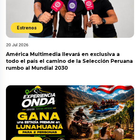
Estrenos
20 Jul 2026
América Multimedia llevará en exclusiva a
todo el país el camino de la Selección Peruana
rumbo al Mundial 2030