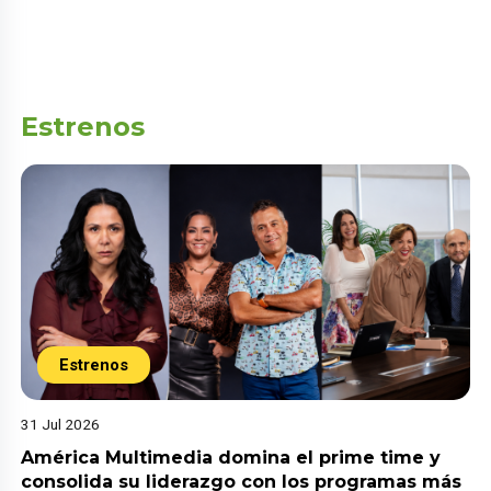
Estrenos
Estrenos
31 Jul 2026
América Multimedia domina el prime time y
consolida su liderazgo con los programas más