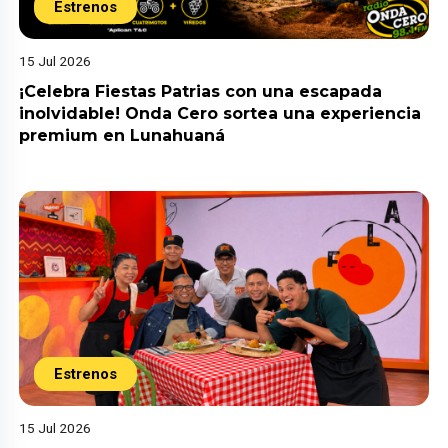
Estrenos
15 Jul 2026
¡Celebra Fiestas Patrias con una escapada
inolvidable! Onda Cero sortea una experiencia
premium en Lunahuaná
Estrenos
15 Jul 2026