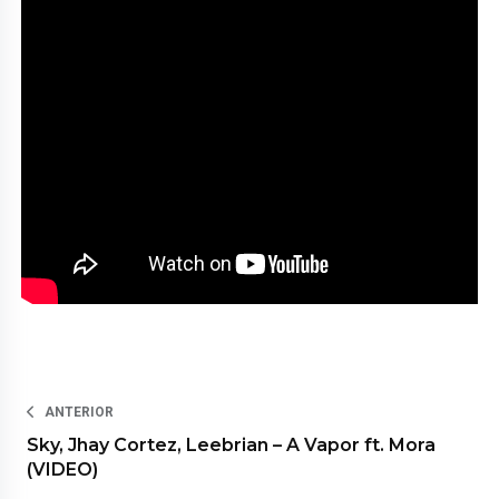
ANTERIOR
Sky, Jhay Cortez, Leebrian – A Vapor ft. Mora
(VIDEO)