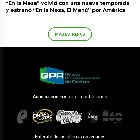
“En la Mesa” volvió con una nueva temporada
y estrenó “En la Mesa, El Menú” por América
MÁS ESTRENOS
Anuncia con nosotros, contáctanos
Entérate de las últimas novedades