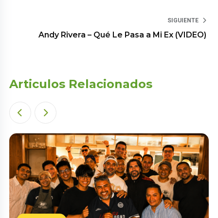
SIGUIENTE
Andy Rivera – Qué Le Pasa a Mi Ex (VIDEO)
Articulos Relacionados