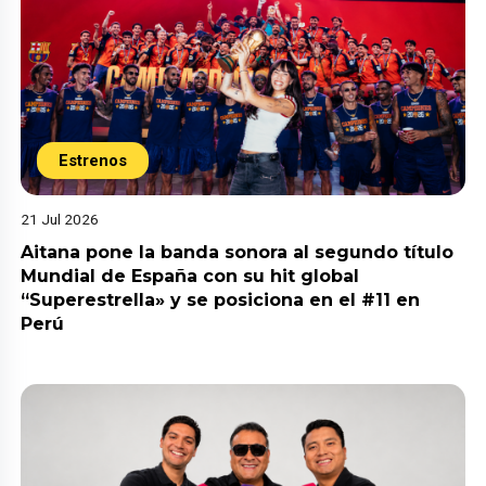
Estrenos
21 Jul 2026
Aitana pone la banda sonora al segundo título
Mundial de España con su hit global
“Superestrella» y se posiciona en el #11 en
Perú