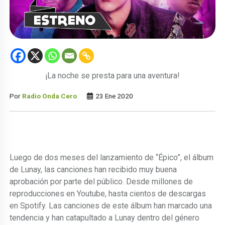
¡La noche se presta para una aventura!
Por
Radio Onda Cero
23 Ene 2020
Luego de dos meses del lanzamiento de “Épico”, el álbum
de Lunay, las canciones han recibido muy buena
aprobación por parte del público. Desde millones de
reproducciones en Youtube, hasta cientos de descargas
en Spotify. Las canciones de este álbum han marcado una
tendencia y han catapultado a Lunay dentro del género