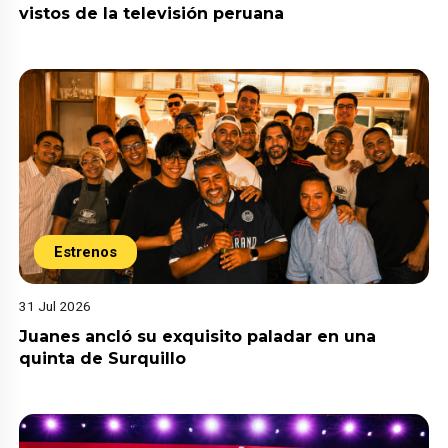
vistos de la televisión peruana
Estrenos
31 Jul 2026
Juanes ancló su exquisito paladar en una
quinta de Surquillo