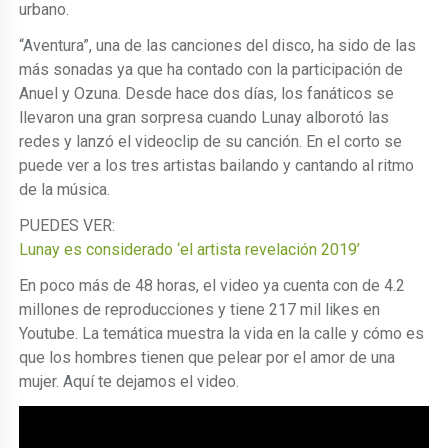
urbano.
“Aventura”, una de las canciones del disco, ha sido de las
más sonadas ya que ha contado con la participación de
Anuel y Ozuna. Desde hace dos días, los fanáticos se
llevaron una gran sorpresa cuando Lunay alborotó las
redes y lanzó el videoclip de su canción. En el corto se
puede ver a los tres artistas bailando y cantando al ritmo
de la música.
PUEDES VER:
Lunay es considerado ‘el artista revelación 2019’
En poco más de 48 horas, el video ya cuenta con de 4.2
millones de reproducciones y tiene 217 mil likes en
Youtube. La temática muestra la vida en la calle y cómo es
que los hombres tienen que pelear por el amor de una
mujer. Aquí te dejamos el video.