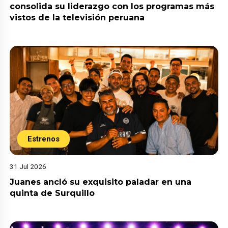
consolida su liderazgo con los programas más
vistos de la televisión peruana
Estrenos
31 Jul 2026
Juanes ancló su exquisito paladar en una
quinta de Surquillo