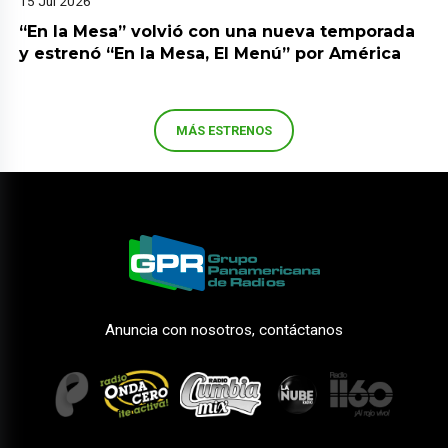
15 Jul 2026
“En la Mesa” volvió con una nueva temporada
y estrenó “En la Mesa, El Menú” por América
MÁS ESTRENOS
Anuncia con nosotros, contáctanos