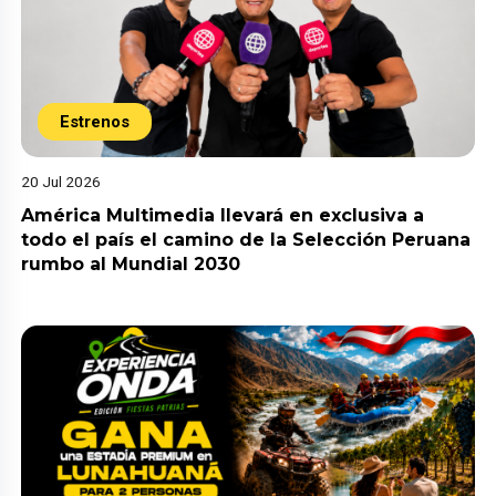
Estrenos
20 Jul 2026
América Multimedia llevará en exclusiva a
todo el país el camino de la Selección Peruana
rumbo al Mundial 2030