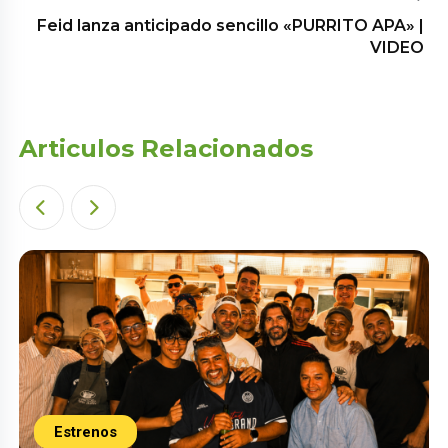
Feid lanza anticipado sencillo «PURRITO APA» |
VIDEO
Articulos Relacionados
Estrenos