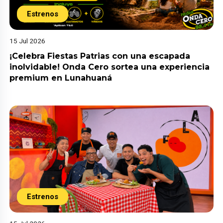
Estrenos
15 Jul 2026
¡Celebra Fiestas Patrias con una escapada
inolvidable! Onda Cero sortea una experiencia
premium en Lunahuaná
Estrenos