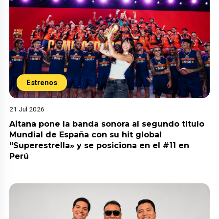
Estrenos
21 Jul 2026
Aitana pone la banda sonora al segundo título
Mundial de España con su hit global
“Superestrella» y se posiciona en el #11 en
Perú