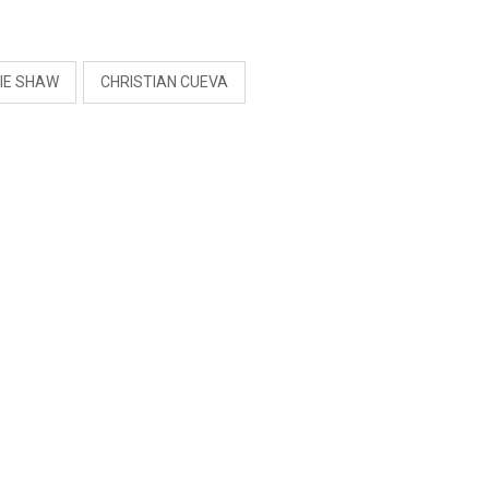
S
LIE SHAW
CHRISTIAN CUEVA