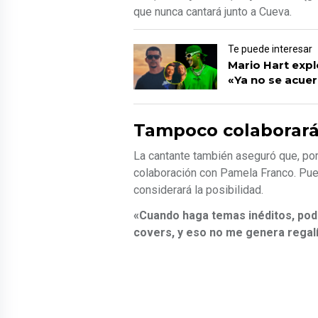
que nunca cantará junto a Cueva.
Te puede interesar
Mario Hart explo
«Ya no se acuer
Tampoco colaborará
La cantante también aseguró que, por 
colaboración con Pamela Franco. Pue
considerará la posibilidad.
«Cuando haga temas inéditos, podr
covers, y eso no me genera regal