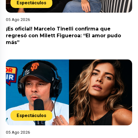
Espectáculos
05 Ago 2026
¡Es oficial! Marcelo Tinelli confirma que
regresó con Milett Figueroa: “El amor pudo
más”
Espectáculos
05 Ago 2026