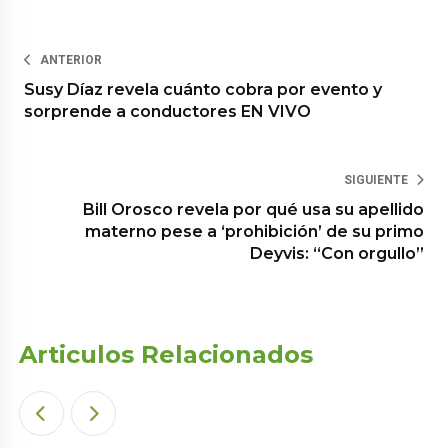
ANTERIOR
Susy Díaz revela cuánto cobra por evento y
sorprende a conductores EN VIVO
SIGUIENTE
Bill Orosco revela por qué usa su apellido
materno pese a ‘prohibición’ de su primo
Deyvis: “Con orgullo”
Articulos Relacionados