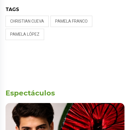
TAGS
CHRISTIAN CUEVA
PAMELA FRANCO
PAMELA LÓPEZ
Espectáculos