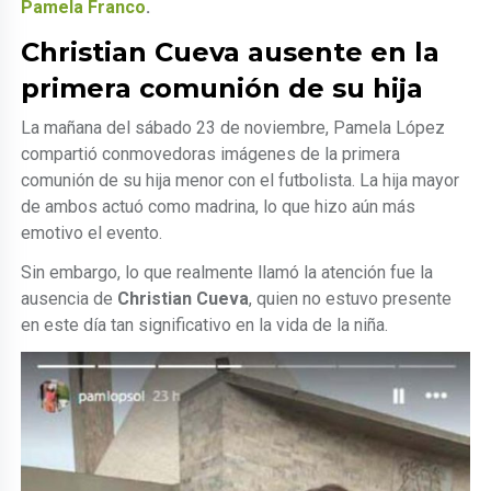
Pamela Franco
.
Christian Cueva ausente en la
primera comunión de su hija
La mañana del sábado 23 de noviembre, Pamela López
compartió conmovedoras imágenes de la primera
comunión de su hija menor con el futbolista. La hija mayor
de ambos actuó como madrina, lo que hizo aún más
emotivo el evento.
Sin embargo, lo que realmente llamó la atención fue la
ausencia de
Christian Cueva
, quien no estuvo presente
en este día tan significativo en la vida de la niña.