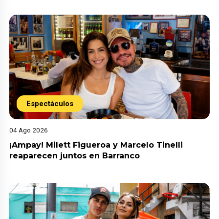
Espectáculos
04 Ago 2026
¡Ampay! Milett Figueroa y Marcelo Tinelli
reaparecen juntos en Barranco