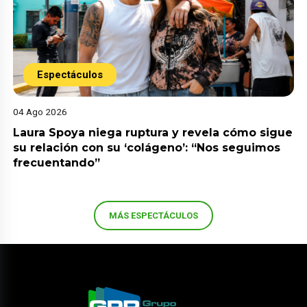
Espectáculos
04 Ago 2026
Laura Spoya niega ruptura y revela cómo sigue
su relación con su ‘colágeno’: “Nos seguimos
frecuentando”
MÁS ESPECTÁCULOS