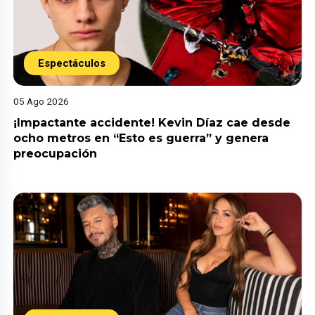
Espectáculos
05 Ago 2026
¡Impactante accidente! Kevin Díaz cae desde
ocho metros en “Esto es guerra” y genera
preocupación