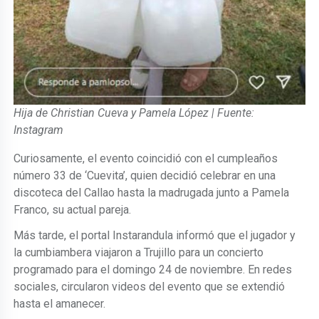
Hija de Christian Cueva y Pamela López | Fuente:
Instagram
Curiosamente, el evento coincidió con el cumpleaños
número 33 de ‘Cuevita’, quien decidió celebrar en una
discoteca del Callao hasta la madrugada junto a Pamela
Franco, su actual pareja.
Más tarde, el portal Instarandula informó que el jugador y
la cumbiambera viajaron a Trujillo para un concierto
programado para el domingo 24 de noviembre. En redes
sociales, circularon videos del evento que se extendió
hasta el amanecer.