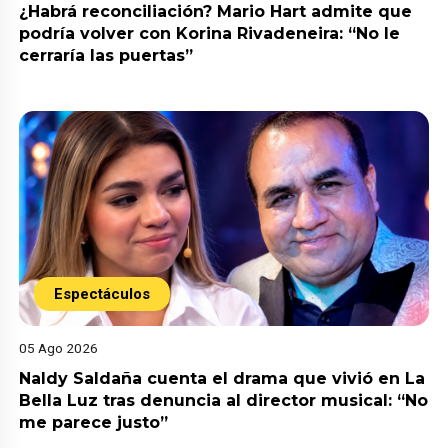
¿Habrá reconciliación? Mario Hart admite que
podría volver con Korina Rivadeneira: “No le
cerraría las puertas”
Espectáculos
05 Ago 2026
Naldy Saldaña cuenta el drama que vivió en La
Bella Luz tras denuncia al director musical: “No
me parece justo”