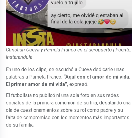
Christian Cueva y Pamela Franco en el aeropuerto | Fuente:
Instarandula
En uno de los clips, se escuchó a Cueva dedicarle unas
palabras a Pamela Franco:
“Aquí con el amor de mi vida.
El primer amor de mi vida”
, expresó.
El futbolista no publicó ni una sola foto en sus redes
sociales de la primera comunión de su hija, desatando una
ola de cuestionamientos sobre su rol como padre y su
falta de compromiso con los momentos más importantes
de su familia.