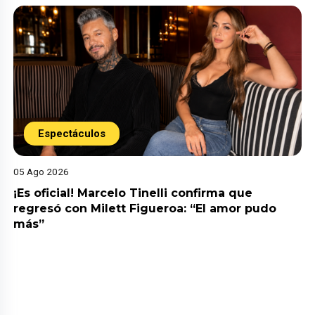
Espectáculos
05 Ago 2026
¡Es oficial! Marcelo Tinelli confirma que
regresó con Milett Figueroa: “El amor pudo
más”