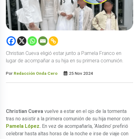
Christian Cueva eligió estar junto a Pamela Franco en
lugar de acompañar a su hija en su primera comunión.
Por
Redacción Onda Cero
25 Nov 2024
Christian Cueva
vuelve a estar en el ojo de la tormenta
tras no asistir a la primera comunión de su hija menor con
Pamela López
.
En vez de acompañarla, ‘Aladino’ prefirió
celebrar hasta altas horas de la noche e irse de viaje con