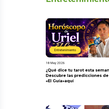
Entretenimiento
18 May 2026
¿Qué dice tu tarot esta sema
Descubre las predicciones de 
«El Guía»aquí