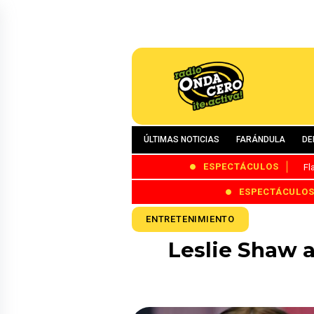
ÚLTIMAS NOTICIAS
FARÁNDULA
DE
ESPECTÁCULOS
Fl
ESPECTÁCULO
ENTRETENIMIENTO
Leslie Shaw 