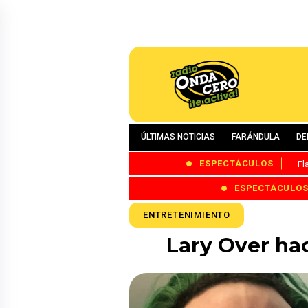
ÚLTIMAS NOTICIAS
FARÁNDULA
DE
ESPECTÁCULOS
Fl
ESPECTÁCULO
ENTRETENIMIENTO
Lary Over ha