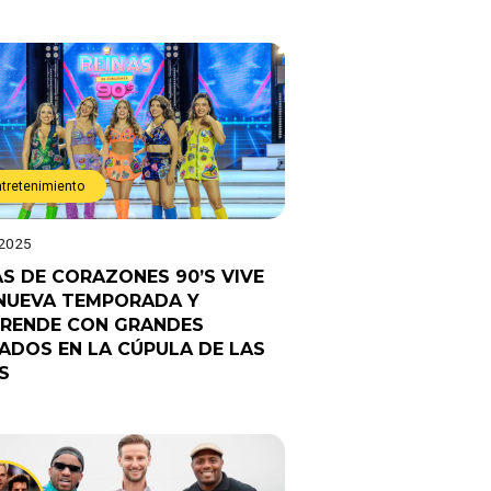
ntretenimiento
 2025
AS DE CORAZONES 90’S VIVE
NUEVA TEMPORADA Y
RENDE CON GRANDES
TADOS EN LA CÚPULA DE LAS
S