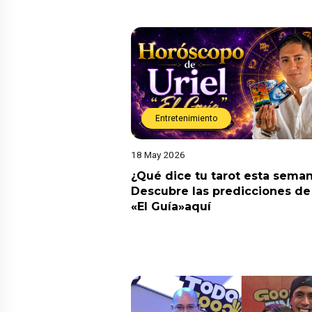
Entretenimiento
18 May 2026
¿Qué dice tu tarot esta sema
Descubre las predicciones de 
«El Guía»aquí