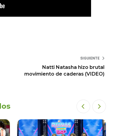
SIGUIENTE
Natti Natasha hizo brutal
movimiento de caderas (VIDEO)
dos