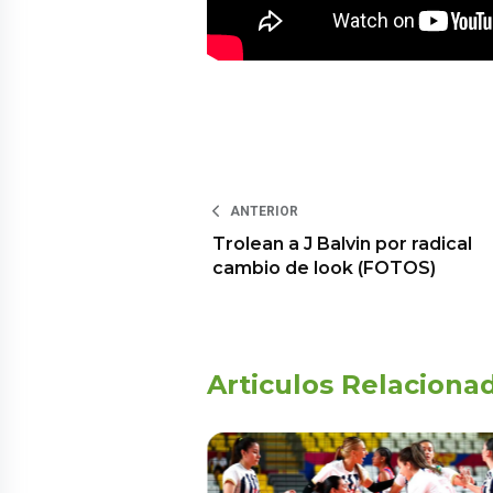
ANTERIOR
Trolean a J Balvin por radical
cambio de look (FOTOS)
Articulos Relaciona