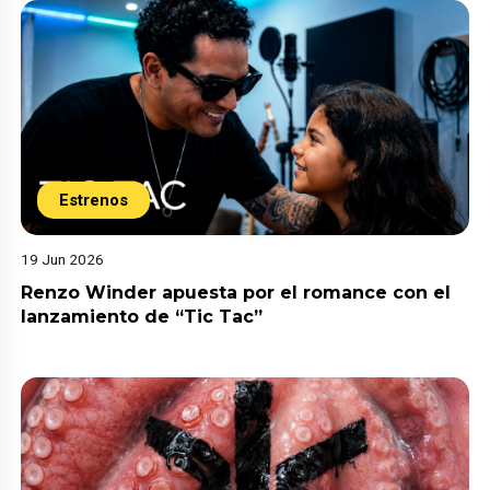
Estrenos
19 Jun 2026
Renzo Winder apuesta por el romance con el
lanzamiento de “Tic Tac”