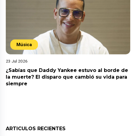
Música
23 Jul 2026
¿Sabías que Daddy Yankee estuvo al borde de
la muerte? El disparo que cambió su vida para
siempre
ARTICULOS RECIENTES