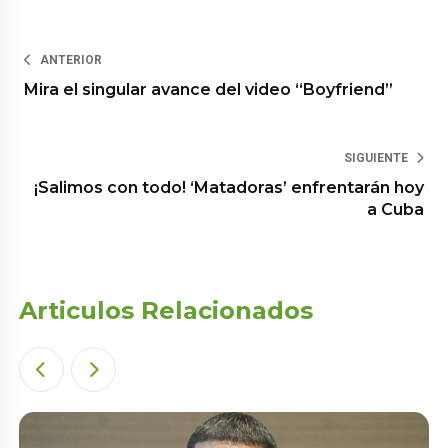
ANTERIOR
Mira el singular avance del video “Boyfriend”
SIGUIENTE
¡Salimos con todo! ‘Matadoras’ enfrentarán hoy
a Cuba
Articulos Relacionados