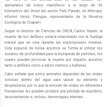
ejemplares de estos mamíferos a lo largo de 36
kilómetros del litoral del sector Palo Parado, en Mórrope,
informó Heinz Plengue, representante de la Reserva
Ecológica de Chaparrí.
Según el director de Ciencias de ORCA, Carlos Yaipén, la
muerte de los delfines estaría relacionado con la ‘burbuja
marina’ que se crea durante las exploraciones mineras.
Esta especie de bolsa acústica se forma al utilizar los
sonares de profundidad para la búsqueda de petróleo, los
cuales pueden provocar la muerte por impacto acústico
tanto a delfines como a lobos marinos y ballenas.
Cabe señalar que estos animales dependen de las ondas
sonoras dentro del agua para ubicar su alimento y
desplazarse, por lo que la emisión de ondas en diferentes
frecuencias les pueden producir una pérdida de equilibrio,
desorientación e, incluso, hemorragias internas.