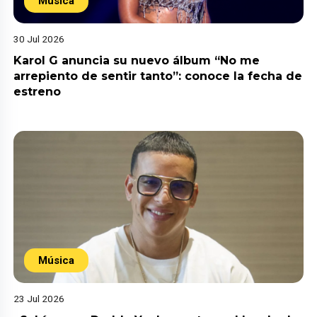
Música
30 Jul 2026
Karol G anuncia su nuevo álbum “No me
arrepiento de sentir tanto”: conoce la fecha de
estreno
Música
23 Jul 2026