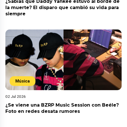
¿Sabías que Daddy Yankee estuvo al borde de
la muerte? El disparo que cambió su vida para
siempre
Música
02 Jul 2026
¿Se viene una BZRP Music Session con Beéle?
Foto en redes desata rumores