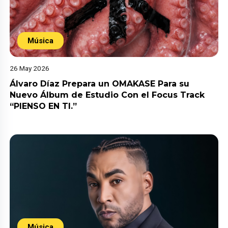
Música
26 May 2026
Álvaro Díaz Prepara un OMAKASE Para su
Nuevo Álbum de Estudio Con el Focus Track
“PIENSO EN TI.”
Música