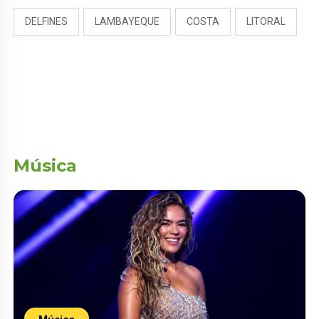
DELFINES
LAMBAYEQUE
COSTA
LITORAL
Música