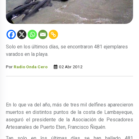
Solo en los últimos días, se encontraron 481 ejemplares
varados en la playa.
Por
Radio Onda Cero
02 Abr 2012
En lo que va del año, más de tres mil delfines aparecieron
muertos en distintos puntos de la costa de Lambayeque,
aseguró el presidente de la Asociación de Pescadores
Artesanales de Puerto Eten, Francisco Ñiquén.
Tan solo en los últimas días se han hallado 481