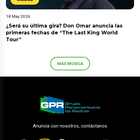
18 May 2026
¿Será su última gira? Don Omar anuncia las
primeras fechas de “The Last King World
Tour”
MÁS MÚSICA
Anuncia con nosotros, contáctanos