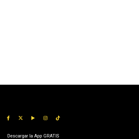
Descargar la App GRATIS