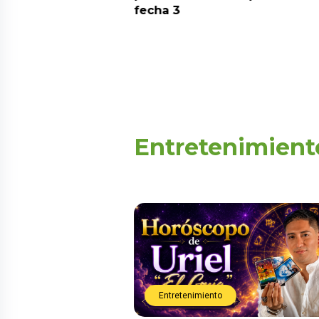
fecha 3
Entretenimient
Entretenimiento