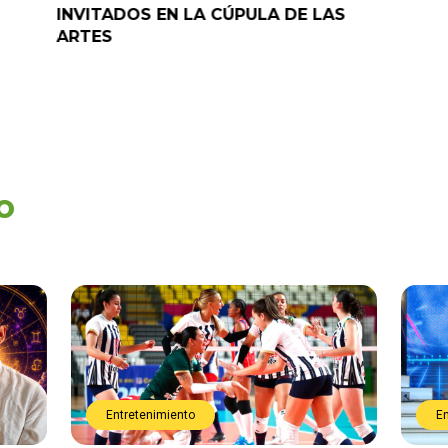
INVITADOS EN LA CÚPULA DE LAS
ARTES
o
Entretenimiento
E