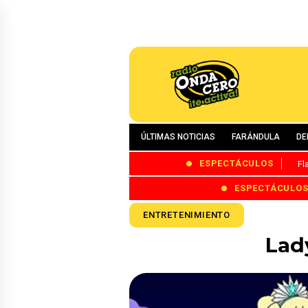
ÚLTIMAS NOTICIAS
FARÁNDULA
DE
ESPECTÁCULOS
Fl
ESPECTÁCULO
ENTRETENIMIENTO
Lad