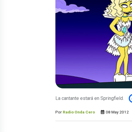
La cantante estará en Springfield.
Por
Radio Onda Cero
08 May 2012